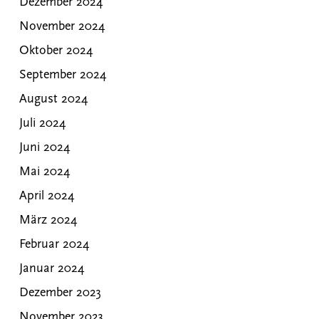
Dezember 2024
November 2024
Oktober 2024
September 2024
August 2024
Juli 2024
Juni 2024
Mai 2024
April 2024
März 2024
Februar 2024
Januar 2024
Dezember 2023
November 2023