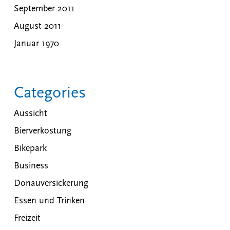
September 2011
August 2011
Januar 1970
Categories
Aussicht
Bierverkostung
Bikepark
Business
Donauversickerung
Essen und Trinken
Freizeit