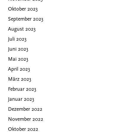
Oktober 2023
September 2023
August 2023
Juli 2023
Juni 2023
Mai 2023
April 2023
März 2023
Februar 2023
Januar 2023
Dezember 2022
November 2022
Oktober 2022