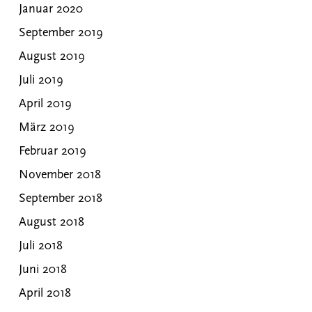
Januar 2020
September 2019
August 2019
Juli 2019
April 2019
März 2019
Februar 2019
November 2018
September 2018
August 2018
Juli 2018
Juni 2018
April 2018