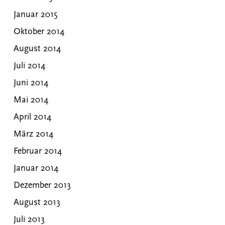
Januar 2015
Oktober 2014
August 2014
Juli 2014
Juni 2014
Mai 2014
April 2014
März 2014
Februar 2014
Januar 2014
Dezember 2013
August 2013
Juli 2013