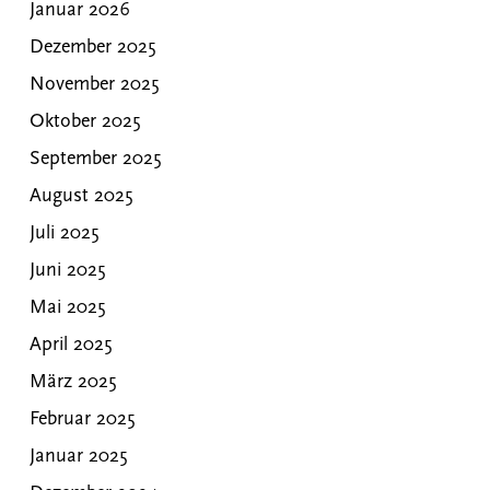
Januar 2026
Dezember 2025
November 2025
Oktober 2025
September 2025
August 2025
Juli 2025
Juni 2025
Mai 2025
April 2025
März 2025
Februar 2025
Januar 2025