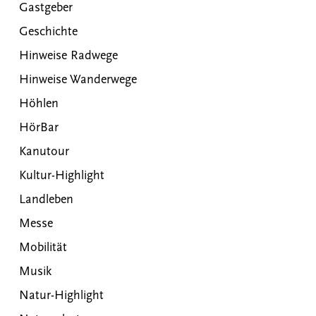
Gastgeber
Geschichte
Hinweise Radwege
Hinweise Wanderwege
Höhlen
HörBar
Kanutour
Kultur-Highlight
Landleben
Messe
Mobilität
Musik
Natur-Highlight