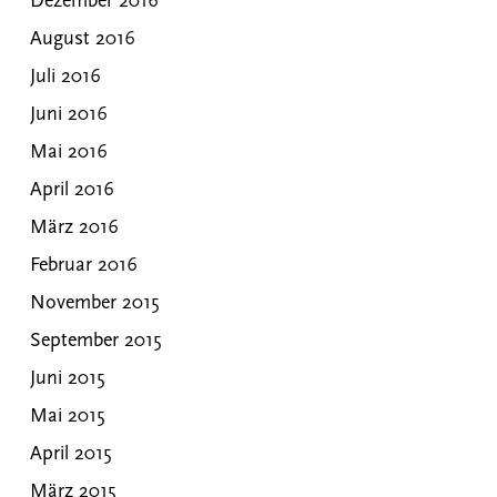
Dezember 2016
August 2016
Juli 2016
Juni 2016
Mai 2016
April 2016
März 2016
Februar 2016
November 2015
September 2015
Juni 2015
Mai 2015
April 2015
März 2015