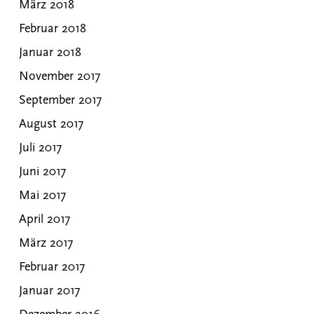
März 2018
Februar 2018
Januar 2018
November 2017
September 2017
August 2017
Juli 2017
Juni 2017
Mai 2017
April 2017
März 2017
Februar 2017
Januar 2017