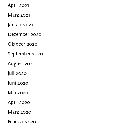
April 2021
März 2021
Januar 2021
Dezember 2020
Oktober 2020
September 2020
August 2020
Juli 2020
Juni 2020
Mai 2020
April 2020
März 2020
Februar 2020