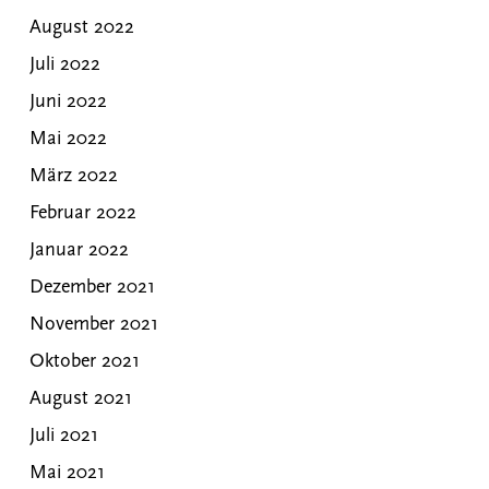
August 2022
Juli 2022
Juni 2022
Mai 2022
März 2022
Februar 2022
Januar 2022
Dezember 2021
November 2021
Oktober 2021
August 2021
Juli 2021
Mai 2021