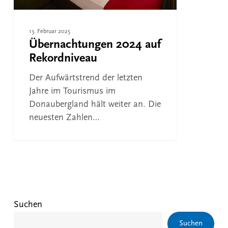
13. Februar 2025
Übernachtungen 2024 auf
Rekordniveau
Der Aufwärtstrend der letzten
Jahre im Tourismus im
Donaubergland hält weiter an. Die
neuesten Zahlen…
Suchen
Suchen