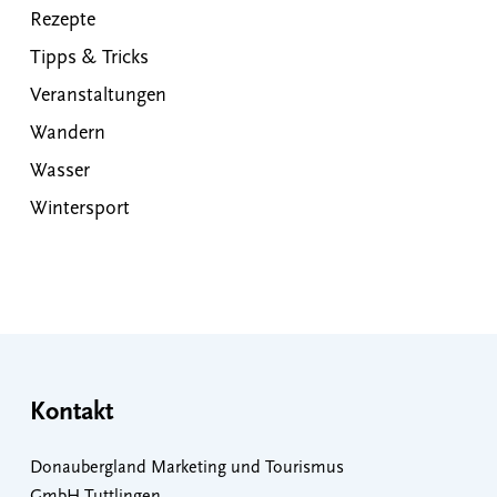
Rezepte
Tipps & Tricks
Veranstaltungen
Wandern
Wasser
Wintersport
Kontakt
Donaubergland Marketing und Tourismus