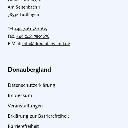
GmbH Tuttlingen
Am Seltenbach 1
78532 Tuttlingen
Tel.
+49 7461 7801675
Fax.
+49 7461 7801676
E-Mail:
info@donaubergland.de
Donaubergland
Datenschutzerklärung
Impressum
Veranstaltungen
Erklärung zur Barrierefreiheit
Barrierefreiheit