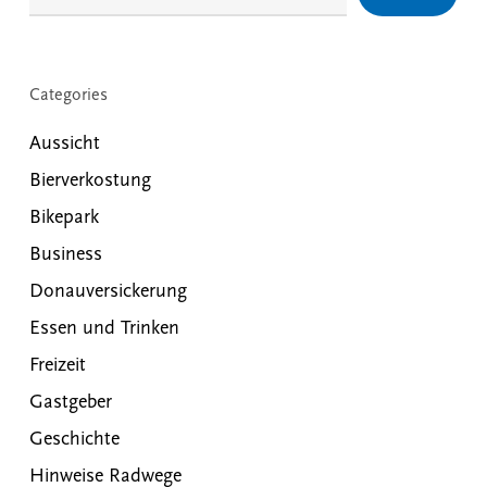
Categories
Aussicht
Bierverkostung
Bikepark
Business
Donauversickerung
Essen und Trinken
Freizeit
Gastgeber
Geschichte
Hinweise Radwege