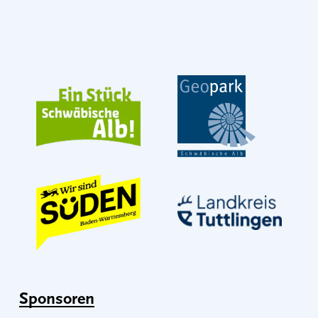
Sponsoren