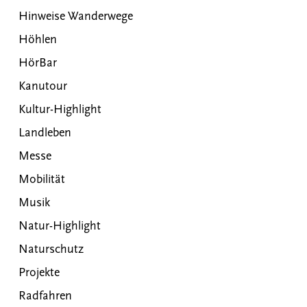
Hinweise Wanderwege
Höhlen
HörBar
Kanutour
Kultur-Highlight
Landleben
Messe
Mobilität
Musik
Natur-Highlight
Naturschutz
Projekte
Radfahren