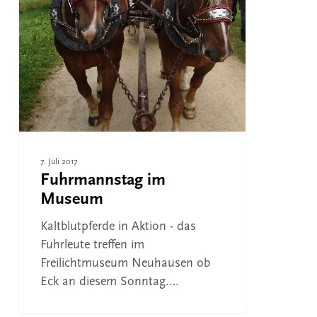
7. Juli 2017
Fuhrmannstag im
Museum
Kaltblutpferde in Aktion - das
Fuhrleute treffen im
Freilichtmuseum Neuhausen ob
Eck an diesem Sonntag.…