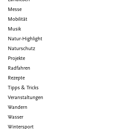
Messe
Mobilität
Musik
Natur-Highlight
Naturschutz
Projekte
Radfahren
Rezepte
Tipps & Tricks
Veranstaltungen
Wandern
Wasser
Wintersport