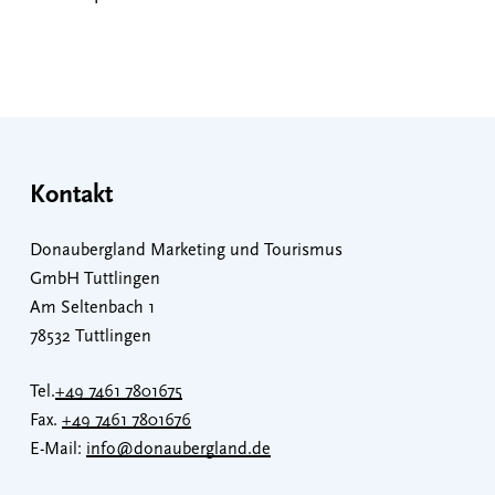
Kontakt
Donaubergland Marketing und Tourismus
GmbH Tuttlingen
Am Seltenbach 1
78532 Tuttlingen
Tel.
+49 7461 7801675
Fax.
+49 7461 7801676
E-Mail:
info@donaubergland.de