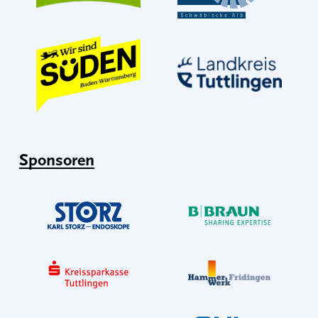
Sponsoren