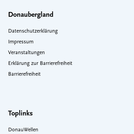
Donaubergland
Datenschutzerklärung
Impressum
Veranstaltungen
Erklärung zur Barrierefreiheit
Barrierefreiheit
Toplinks
DonauWellen