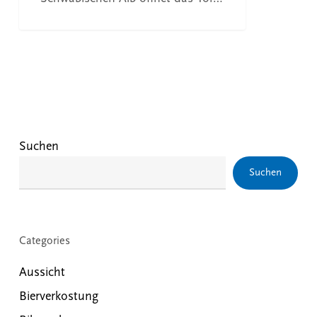
Suchen
Suchen
Categories
Aussicht
Bierverkostung