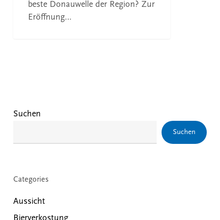
beste Donauwelle der Region? Zur
Eröffnung…
Suchen
Suchen
Categories
Aussicht
Bierverkostung