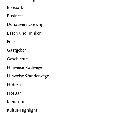
Bikepark
Business
Donauversickerung
Essen und Trinken
Freizeit
Gastgeber
Geschichte
Hinweise Radwege
Hinweise Wanderwege
Höhlen
HörBar
Kanutour
Kultur-Highlight