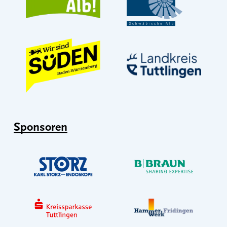
Sponsoren