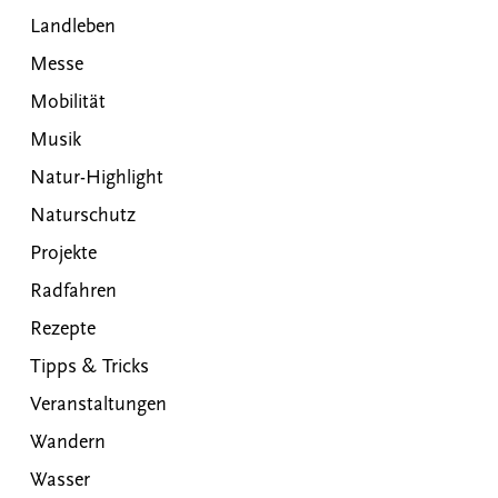
Landleben
Messe
Mobilität
Musik
Natur-Highlight
Naturschutz
Projekte
Radfahren
Rezepte
Tipps & Tricks
Veranstaltungen
Wandern
Wasser