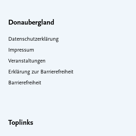
Donaubergland
Datenschutzerklärung
Impressum
Veranstaltungen
Erklärung zur Barrierefreiheit
Barrierefreiheit
Toplinks