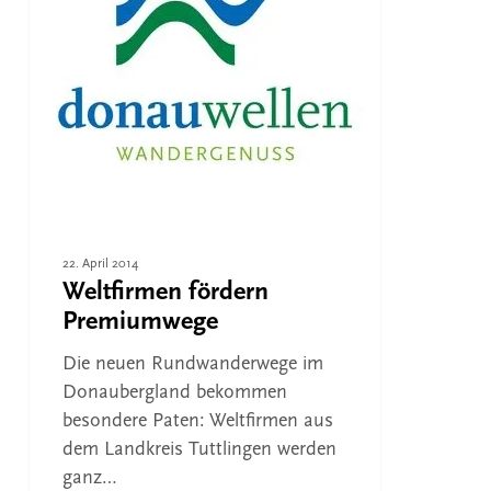
22. April 2014
Weltfirmen fördern
Premiumwege
Die neuen Rundwanderwege im
Donaubergland bekommen
besondere Paten: Weltfirmen aus
dem Landkreis Tuttlingen werden
ganz…