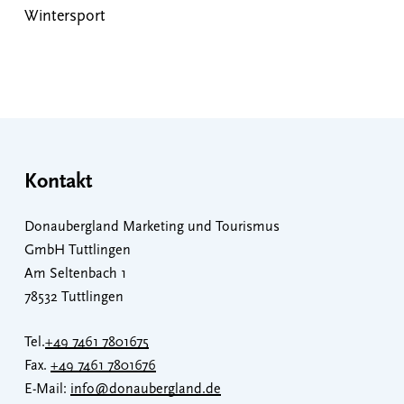
Wintersport
Kontakt
Donaubergland Marketing und Tourismus
GmbH Tuttlingen
Am Seltenbach 1
78532 Tuttlingen
Tel.
+49 7461 7801675
Fax.
+49 7461 7801676
E-Mail:
info@donaubergland.de