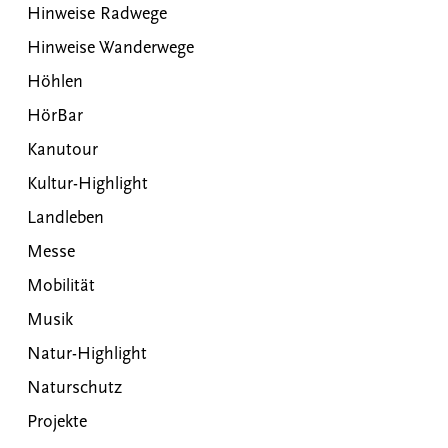
Hinweise Radwege
Hinweise Wanderwege
Höhlen
HörBar
Kanutour
Kultur-Highlight
Landleben
Messe
Mobilität
Musik
Natur-Highlight
Naturschutz
Projekte