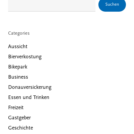
Suchen
Categories
Aussicht
Bierverkostung
Bikepark
Business
Donauversickerung
Essen und Trinken
Freizeit
Gastgeber
Geschichte