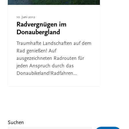
10. Juni 2012
Radvergnügen im
Donaubergland
Traumhafte Landschaften auf dem
Rad genießen! Auf
ausgezeichneten Radrouten für
jeden Anspruch durch das
Donaubikeland!Radfahren…
Suchen