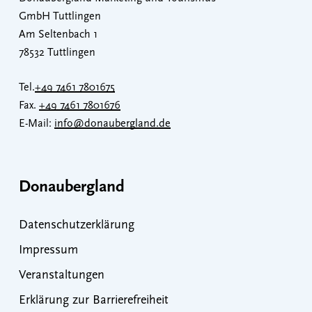
GmbH Tuttlingen
Am Seltenbach 1
78532 Tuttlingen
Tel.
+49 7461 7801675
Fax.
+49 7461 7801676
E-Mail:
info@donaubergland.de
Donaubergland
Datenschutzerklärung
Impressum
Veranstaltungen
Erklärung zur Barrierefreiheit