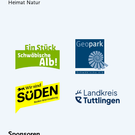
Heimat Natur
Sponsoren