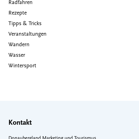
Radfahren
Rezepte
Tipps & Tricks
Veranstaltungen
Wandern
Wasser
Wintersport
Kontakt
Donaubergland Marketing und Tourismus