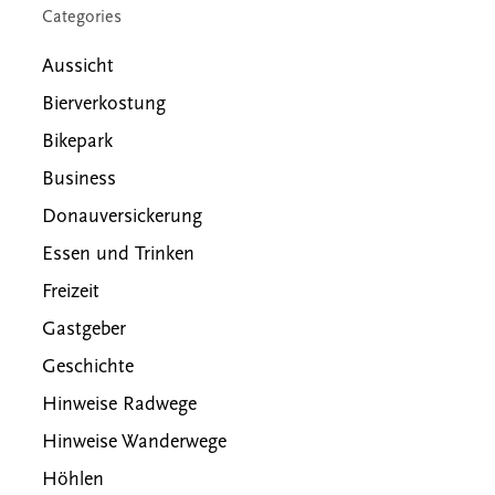
Categories
Aussicht
Bierverkostung
Bikepark
Business
Donauversickerung
Essen und Trinken
Freizeit
Gastgeber
Geschichte
Hinweise Radwege
Hinweise Wanderwege
Höhlen