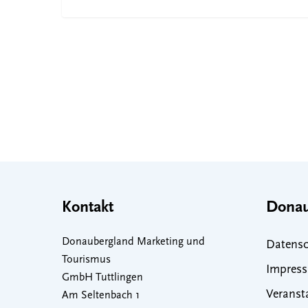
Kontakt
Donau
Donaubergland Marketing und
Datensc
Tourismus
Impres
GmbH Tuttlingen
Veranst
Am Seltenbach 1