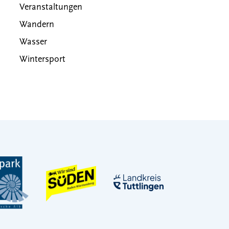
Veranstaltungen
Wandern
Wasser
Wintersport