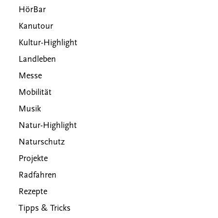
HörBar
Kanutour
Kultur-Highlight
Landleben
Messe
Mobilität
Musik
Natur-Highlight
Naturschutz
Projekte
Radfahren
Rezepte
Tipps & Tricks