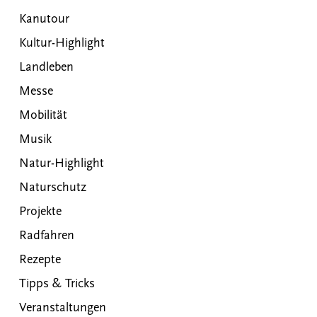
Kanutour
Kultur-Highlight
Landleben
Messe
Mobilität
Musik
Natur-Highlight
Naturschutz
Projekte
Radfahren
Rezepte
Tipps & Tricks
Veranstaltungen