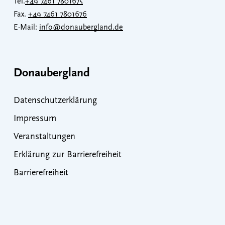
Tel.
+49 7461 7801675
Fax.
+49 7461 7801676
E-Mail:
info@donaubergland.de
Donaubergland
Datenschutzerklärung
Impressum
Veranstaltungen
Erklärung zur Barrierefreiheit
Barrierefreiheit