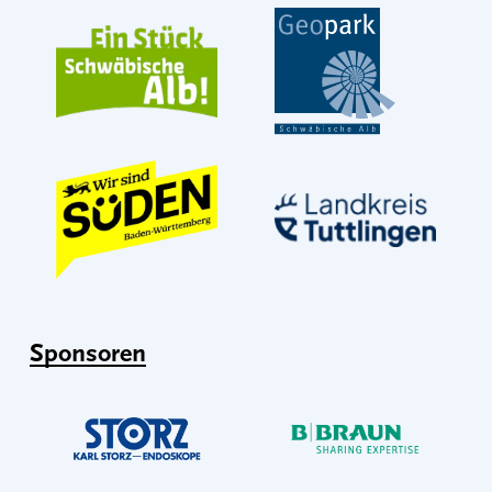
Sponsoren