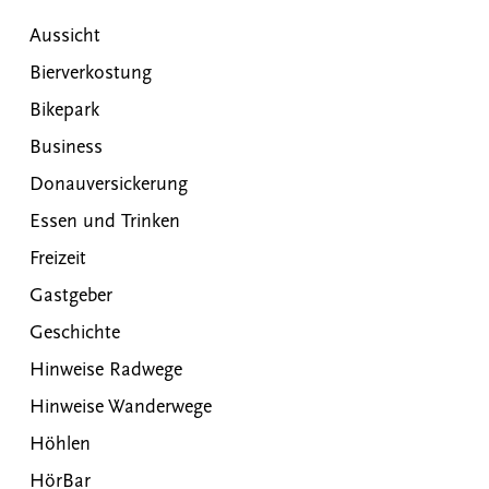
Aussicht
Bierverkostung
Bikepark
Business
Donauversickerung
Essen und Trinken
Freizeit
Gastgeber
Geschichte
Hinweise Radwege
Hinweise Wanderwege
Höhlen
HörBar