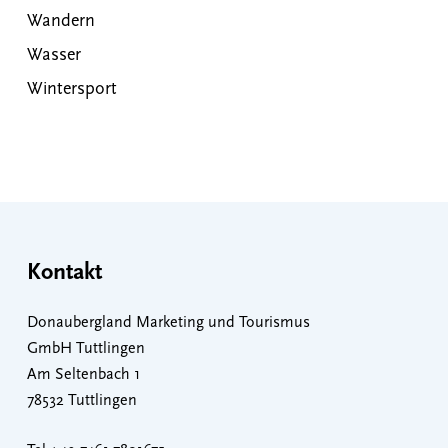
Wandern
Wasser
Wintersport
Kontakt
Donaubergland Marketing und Tourismus
GmbH Tuttlingen
Am Seltenbach 1
78532 Tuttlingen