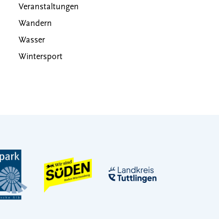
Veranstaltungen
Wandern
Wasser
Wintersport