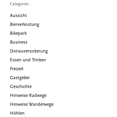
Categories
Aussicht
Bierverkostung
Bikepark
Business
Donauversickerung
Essen und Trinken
Freizeit
Gastgeber
Geschichte
Hinweise Radwege
Hinweise Wanderwege
Höhlen