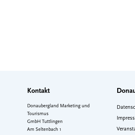
Kontakt
Donau
Donaubergland Marketing und
Datensc
Tourismus
Impres
GmbH Tuttlingen
Veranst
Am Seltenbach 1