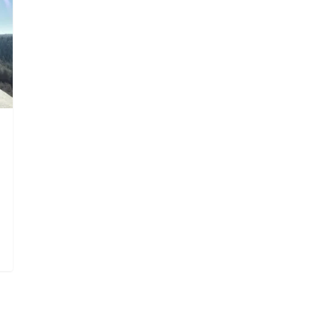
die Suche zu schließen