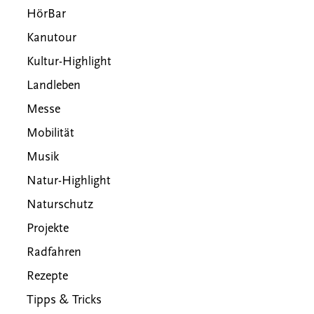
HörBar
Kanutour
Kultur-Highlight
Landleben
Messe
Mobilität
Musik
Natur-Highlight
Naturschutz
Projekte
Radfahren
Rezepte
Tipps & Tricks