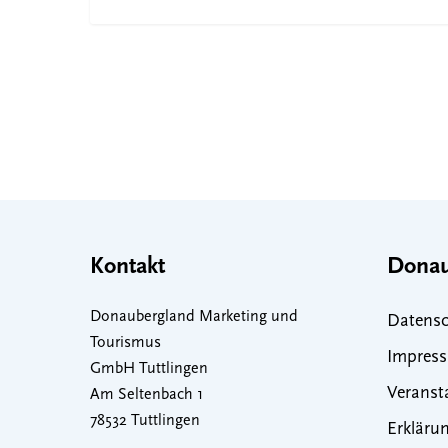
Kontakt
Donau
Donaubergland Marketing und
Datensc
Tourismus
Impres
GmbH Tuttlingen
Veranst
Am Seltenbach 1
78532 Tuttlingen
Erklärun