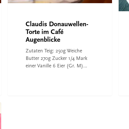
Claudis Donauwellen-
Torte im Café
Augenblicke
Zutaten Teig: 250g Weiche
Butter 270g Zucker 1/4 Mark
einer Vanille 6 Eier (Gr. M)…