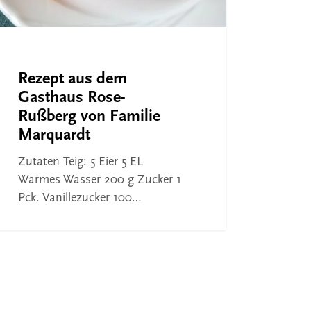
Rezept aus dem
Gasthaus Rose-
Rußberg von Familie
Marquardt
Zutaten Teig: 5 Eier 5 EL
Warmes Wasser 200 g Zucker 1
Pck. Vanillezucker 100…