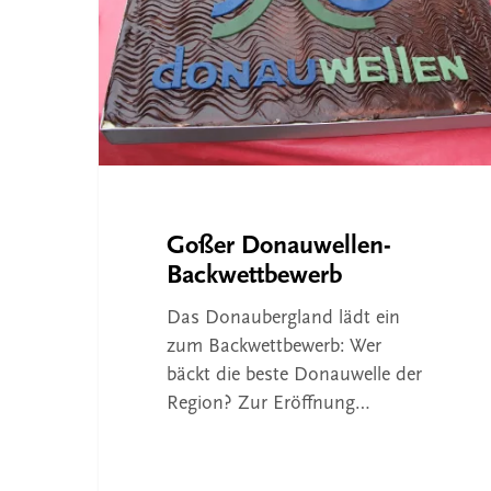
Goßer Donauwellen-
Backwettbewerb
Das Donaubergland lädt ein
zum Backwettbewerb: Wer
bäckt die beste Donauwelle der
Region? Zur Eröffnung…