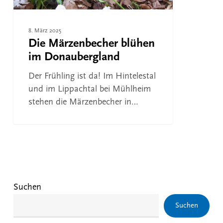
8. März 2025
Die Märzenbecher blühen
im Donaubergland
Der Frühling ist da! Im Hintelestal
und im Lippachtal bei Mühlheim
stehen die Märzenbecher in…
Suchen
Suchen