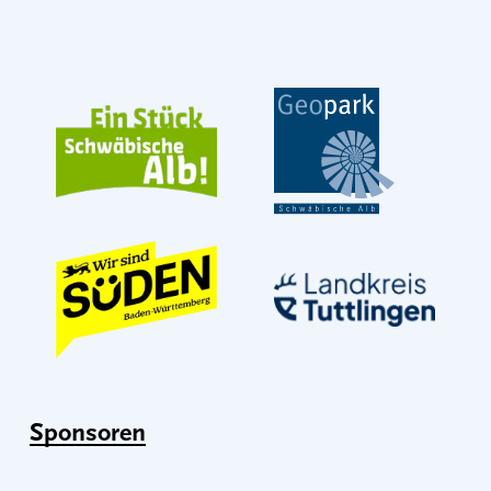
Sponsoren