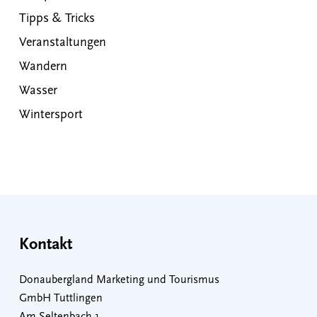
Tipps & Tricks
Veranstaltungen
Wandern
Wasser
Wintersport
Kontakt
Donaubergland Marketing und Tourismus
GmbH Tuttlingen