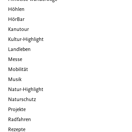
Höhlen
HörBar
Kanutour
Kultur-Highlight
Landleben
Messe
Mobilität
Musik
Natur-Highlight
Naturschutz
Projekte
Radfahren
Rezepte