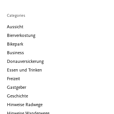
Categories
Aussicht
Bierverkostung
Bikepark
Business
Donauversickerung
Essen und Trinken
Freizeit
Gastgeber
Geschichte
Hinweise Radwege
Hinweise Wanderwege