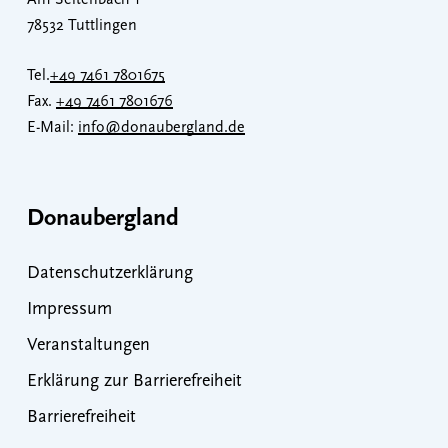
Am Seltenbach 1
78532 Tuttlingen
Tel.
+49 7461 7801675
Fax.
+49 7461 7801676
E-Mail:
info@donaubergland.de
Donaubergland
Datenschutzerklärung
Impressum
Veranstaltungen
Erklärung zur Barrierefreiheit
Barrierefreiheit