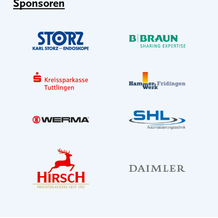
Sponsoren