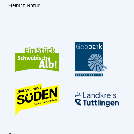
Heimat Natur