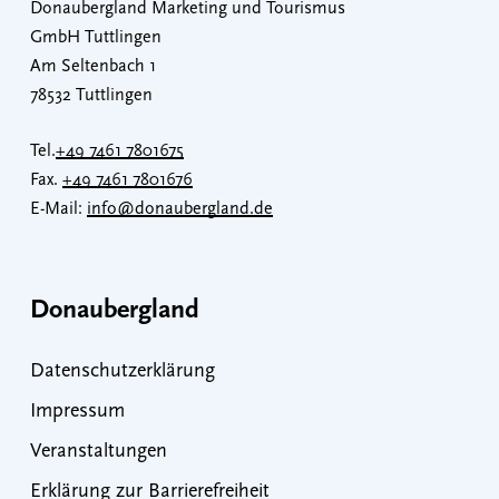
Donaubergland Marketing und Tourismus
GmbH Tuttlingen
Am Seltenbach 1
78532 Tuttlingen
Tel.
+49 7461 7801675
Fax.
+49 7461 7801676
E-Mail:
info@donaubergland.de
Donaubergland
Datenschutzerklärung
Impressum
Veranstaltungen
Erklärung zur Barrierefreiheit