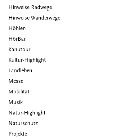
Hinweise Radwege
Hinweise Wanderwege
Höhlen
HörBar
Kanutour
Kultur-Highlight
Landleben
Messe
Mobilität
Musik
Natur-Highlight
Naturschutz
Projekte