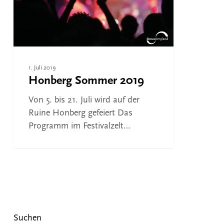
1. Juli 2019
Honberg Sommer 2019
Von 5. bis 21. Juli wird auf der
Ruine Honberg gefeiert Das
Programm im Festivalzelt…
Suchen