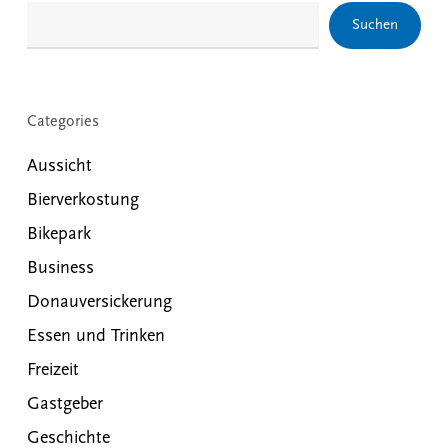
Suchen
Categories
Aussicht
Bierverkostung
Bikepark
Business
Donauversickerung
Essen und Trinken
Freizeit
Gastgeber
Geschichte