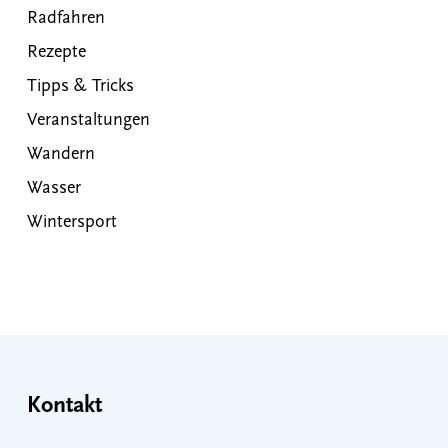
Radfahren
Rezepte
Tipps & Tricks
Veranstaltungen
Wandern
Wasser
Wintersport
Kontakt