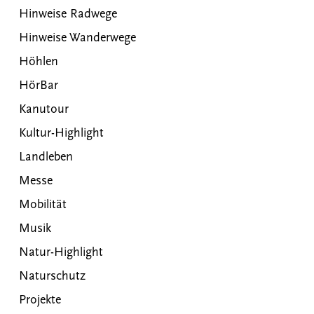
Hinweise Radwege
Hinweise Wanderwege
Höhlen
HörBar
Kanutour
Kultur-Highlight
Landleben
Messe
Mobilität
Musik
Natur-Highlight
Naturschutz
Projekte