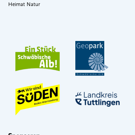
Heimat Natur