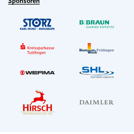
Sponsoren