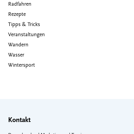
Radfahren
Rezepte
Tipps & Tricks
Veranstaltungen
Wandern
Wasser
Wintersport
Kontakt