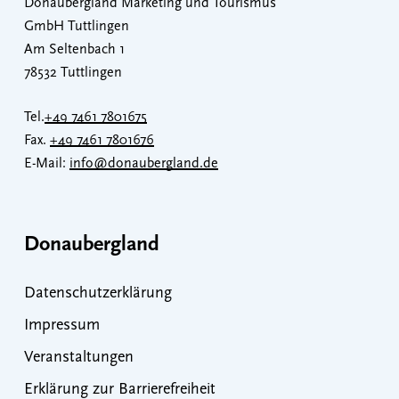
Donaubergland Marketing und Tourismus
GmbH Tuttlingen
Am Seltenbach 1
78532 Tuttlingen
Tel.
+49 7461 7801675
Fax.
+49 7461 7801676
E-Mail:
info@donaubergland.de
Donaubergland
Datenschutzerklärung
Impressum
Veranstaltungen
Erklärung zur Barrierefreiheit