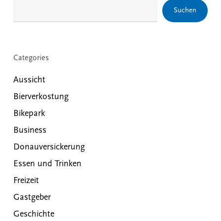
Suchen
Categories
Aussicht
Bierverkostung
Bikepark
Business
Donauversickerung
Essen und Trinken
Freizeit
Gastgeber
Geschichte