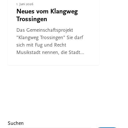
1. Juni 2026
Neues vom Klangweg
Trossingen
Das Gemeinschaftsprojekt
"Klangweg Trossingen" Sie darf
sich mit Fug und Recht
Musikstadt nennen, die Stadt…
Suchen