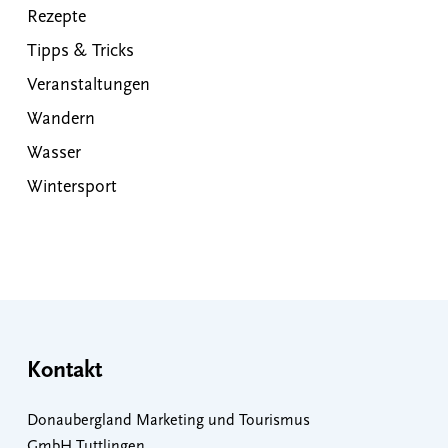
Rezepte
Tipps & Tricks
Veranstaltungen
Wandern
Wasser
Wintersport
Kontakt
Donaubergland Marketing und Tourismus
GmbH Tuttlingen