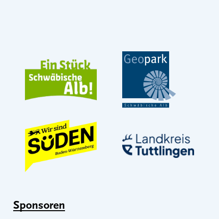
Sponsoren