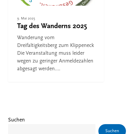
9. Mai 2025
Tag des Wanderns 2025
Wanderung vom
Dreifaltigkeitsberg zum Klippeneck
Die Veranstaltung muss leider
wegen zu geringer Anmeldezahlen
abgesagt werden.…
Suchen
Suchen