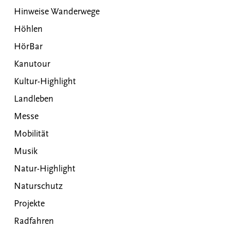
Hinweise Wanderwege
Höhlen
HörBar
Kanutour
Kultur-Highlight
Landleben
Messe
Mobilität
Musik
Natur-Highlight
Naturschutz
Projekte
Radfahren