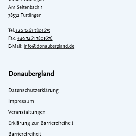
Am Seltenbach 1
78532 Tuttlingen
Tel.
+49 7461 7801675
Fax.
+49 7461 7801676
E-Mail:
info@donaubergland.de
Donaubergland
Datenschutzerklärung
Impressum
Veranstaltungen
Erklärung zur Barrierefreiheit
Barrierefreiheit