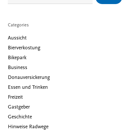
Categories
Aussicht
Bierverkostung
Bikepark
Business
Donauversickerung
Essen und Trinken
Freizeit
Gastgeber
Geschichte
Hinweise Radwege