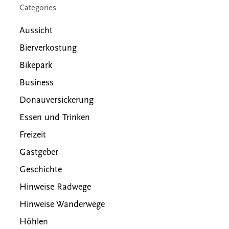
Categories
Aussicht
Bierverkostung
Bikepark
Business
Donauversickerung
Essen und Trinken
Freizeit
Gastgeber
Geschichte
Hinweise Radwege
Hinweise Wanderwege
Höhlen