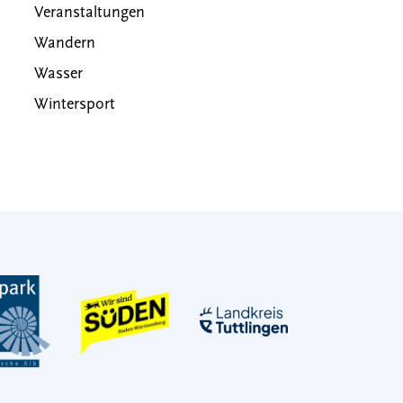
Veranstaltungen
Wandern
Wasser
Wintersport