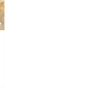
die Suche zu schließen