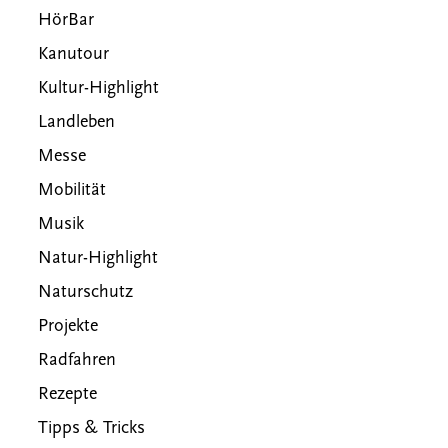
HörBar
Kanutour
Kultur-Highlight
Landleben
Messe
Mobilität
Musik
Natur-Highlight
Naturschutz
Projekte
Radfahren
Rezepte
Tipps & Tricks