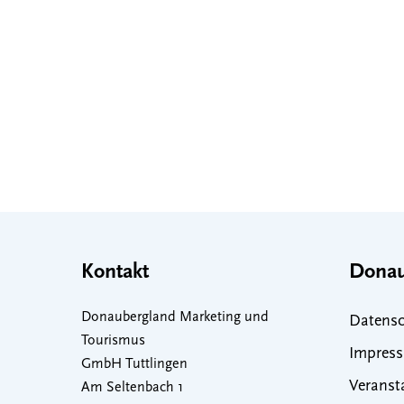
Kontakt
Donau
Donaubergland Marketing und
Datensc
Tourismus
Impres
GmbH Tuttlingen
Veranst
Am Seltenbach 1