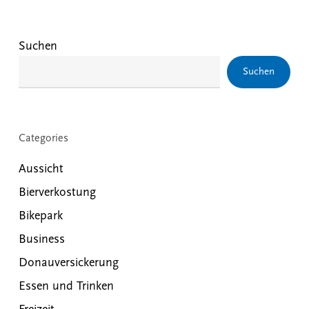
Suchen
Suchen
Categories
Aussicht
Bierverkostung
Bikepark
Business
Donauversickerung
Essen und Trinken