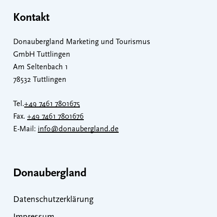
Kontakt
Donaubergland Marketing und Tourismus
GmbH Tuttlingen
Am Seltenbach 1
78532 Tuttlingen
Tel.
+49 7461 7801675
Fax.
+49 7461 7801676
E-Mail:
info@donaubergland.de
Donaubergland
Datenschutzerklärung