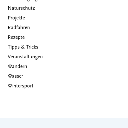
Naturschutz
Projekte
Radfahren
Rezepte
Tipps & Tricks
Veranstaltungen
Wandern
Wasser
Wintersport