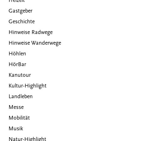
Freizeit
Gastgeber
Geschichte
Hinweise Radwege
Hinweise Wanderwege
Höhlen
HörBar
Kanutour
Kultur-Highlight
Landleben
Messe
Mobilität
Musik
Natur-Highlight