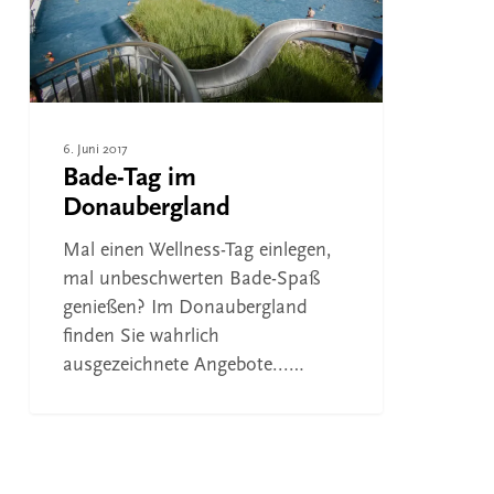
6. Juni 2017
Bade-Tag im
Donaubergland
Mal einen Wellness-Tag einlegen,
mal unbeschwerten Bade-Spaß
genießen? Im Donaubergland
finden Sie wahrlich
ausgezeichnete Angebote...…