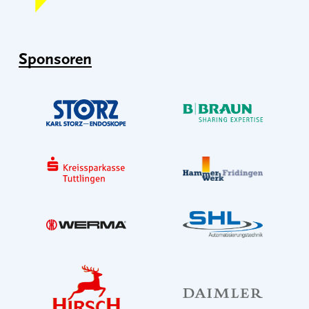
Sponsoren