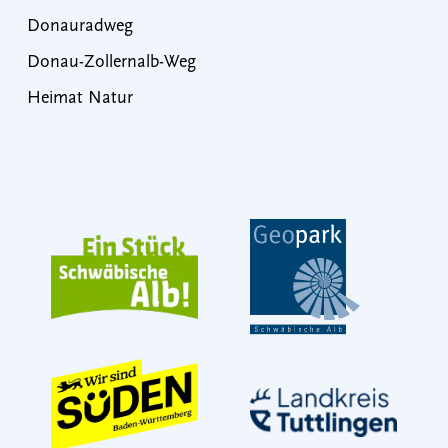
Donauradweg
Donau-Zollernalb-Weg
Heimat Natur