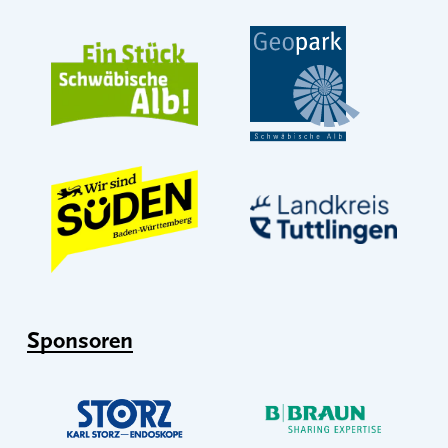
Sponsoren