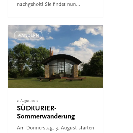
nachgeholt! Sie findet nun…
SÜDKURIER-
Sommerwanderung
WANDERN
2. August 2017
SÜDKURIER-
Sommerwanderung
Am Donnerstag, 3. August starten