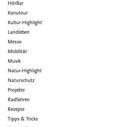
HörBar
Kanutour
Kultur-Highlight
Landleben
Messe
Mobilität
Musik
Natur-Highlight
Naturschutz
Projekte
Radfahren
Rezepte
Tipps & Tricks