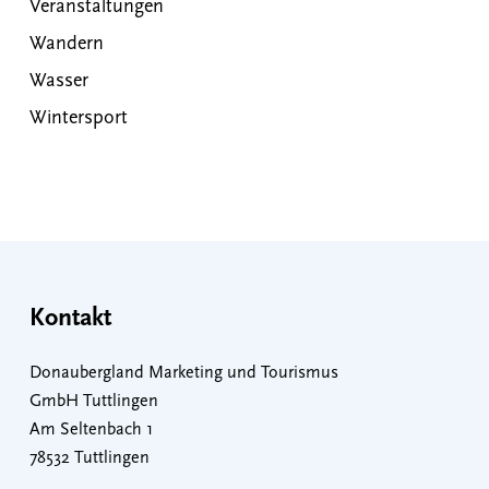
Veranstaltungen
Wandern
Wasser
Wintersport
Kontakt
Donaubergland Marketing und Tourismus
GmbH Tuttlingen
Am Seltenbach 1
78532 Tuttlingen