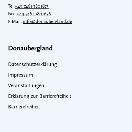
Tel.
+49 7461 7801675
Fax.
+49 7461 7801676
E-Mail:
info@donaubergland.de
Donaubergland
Datenschutzerklärung
Impressum
Veranstaltungen
Erklärung zur Barrierefreiheit
Barrierefreiheit