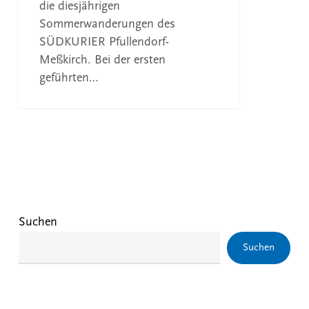
die diesjährigen
Sommerwanderungen des
SÜDKURIER Pfullendorf-
Meßkirch. Bei der ersten
geführten…
Suchen
Suchen