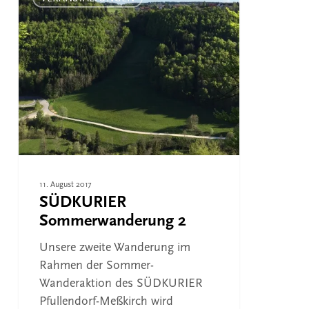
2
11. August 2017
SÜDKURIER
Sommerwanderung 2
Unsere zweite Wanderung im
Rahmen der Sommer-
Wanderaktion des SÜDKURIER
Pfullendorf-Meßkirch wird