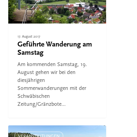
17. August 2017
Geführte Wanderung am
Samstag
Am kommenden Samstag, 19.
August gehen wir bei den
diesjährigen
Sommerwanderungen mit der
Schwäbischen
Zeitung/Gränzbote…
SÜDKURIER
Sommerwanderung
VERANSTALTUNGEN