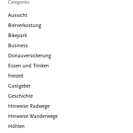
Categories
Aussicht
Bierverkostung
Bikepark
Business
Donauversickerung
Essen und Trinken
Freizeit
Gastgeber
Geschichte
Hinweise Radwege
Hinweise Wanderwege
Höhlen