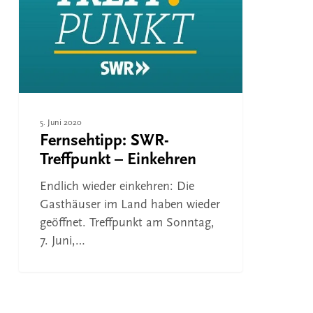
Einkehren
5. Juni 2020
Fernsehtipp: SWR-
Treffpunkt – Einkehren
Endlich wieder einkehren: Die
Gasthäuser im Land haben wieder
geöffnet. Treffpunkt am Sonntag,
7. Juni,…