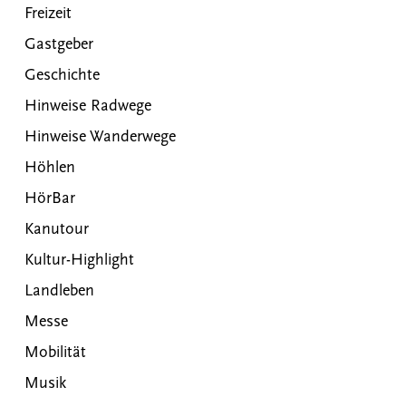
Freizeit
Gastgeber
Geschichte
Hinweise Radwege
Hinweise Wanderwege
Höhlen
HörBar
Kanutour
Kultur-Highlight
Landleben
Messe
Mobilität
Musik