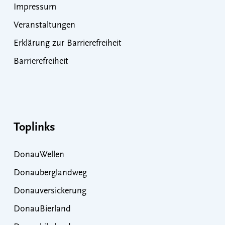
Impressum
Veranstaltungen
Erklärung zur Barrierefreiheit
Barrierefreiheit
Toplinks
DonauWellen
Donauberglandweg
Donauversickerung
DonauBierland