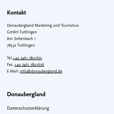
Kontakt
Donaubergland Marketing und Tourismus
GmbH Tuttlingen
Am Seltenbach 1
78532 Tuttlingen
Tel.
+49 7461 7801675
Fax.
+49 7461 7801676
E-Mail:
info@donaubergland.de
Donaubergland
Datenschutzerklärung