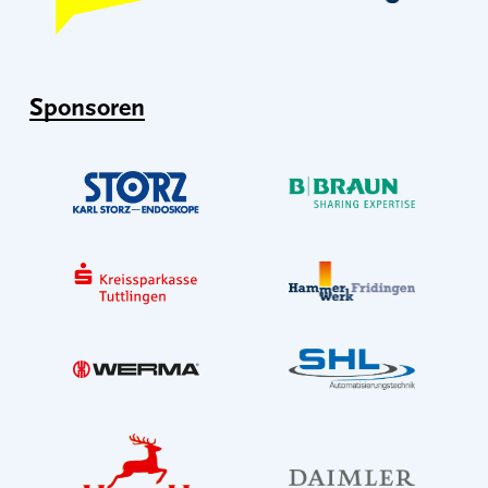
Sponsoren