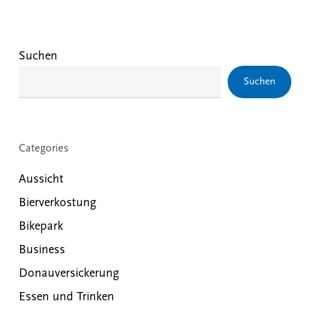
Suchen
Suchen
Categories
Aussicht
Bierverkostung
Bikepark
Business
Donauversickerung
Essen und Trinken