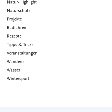
Natur-Highlight
Naturschutz
Projekte
Radfahren
Rezepte
Tipps & Tricks
Veranstaltungen
Wandern
Wasser
Wintersport