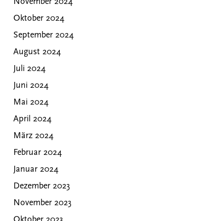
November 2024
Oktober 2024
September 2024
August 2024
Juli 2024
Juni 2024
Mai 2024
April 2024
März 2024
Februar 2024
Januar 2024
Dezember 2023
November 2023
Oktober 2023