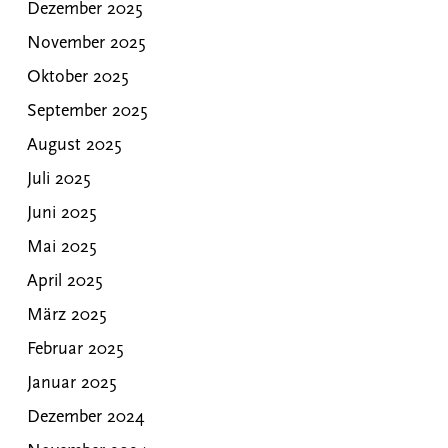
Dezember 2025
November 2025
Oktober 2025
September 2025
August 2025
Juli 2025
Juni 2025
Mai 2025
April 2025
März 2025
Februar 2025
Januar 2025
Dezember 2024