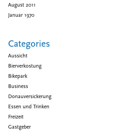
August 2011
Januar 1970
Categories
Aussicht
Bierverkostung
Bikepark
Business
Donauversickerung
Essen und Trinken
Freizeit
Gastgeber