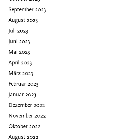
September 2023
August 2023
Juli 2023
Juni 2023
Mai 2023
April 2023
März 2023
Februar 2023
Januar 2023
Dezember 2022
November 2022
Oktober 2022
August 2022