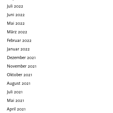
Juli 2022
Juni 2022
Mai 2022
März 2022
Februar 2022
Januar 2022
Dezember 2021
November 2021
Oktober 2021
August 2021
Juli 2021
Mai 2021
April 2021