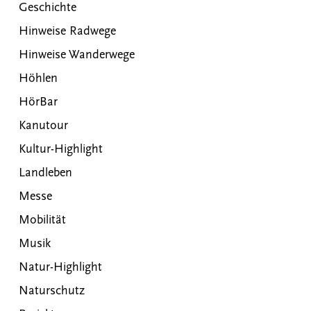
Geschichte
Hinweise Radwege
Hinweise Wanderwege
Höhlen
HörBar
Kanutour
Kultur-Highlight
Landleben
Messe
Mobilität
Musik
Natur-Highlight
Naturschutz