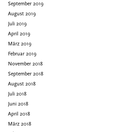
September 2019
August 2019
Juli 2019
April 2019
März 2019
Februar 2019
November 2018
September 2018
August 2018
Juli 2018
Juni 2018
April 2018
März 2018