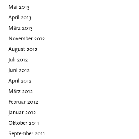
Mai 2013
April 2013
März 2013
November 2012
August 2012
Juli 2012
Juni 2012
April 2012
März 2012
Februar 2012
Januar 2012
Oktober 2011
September 2011