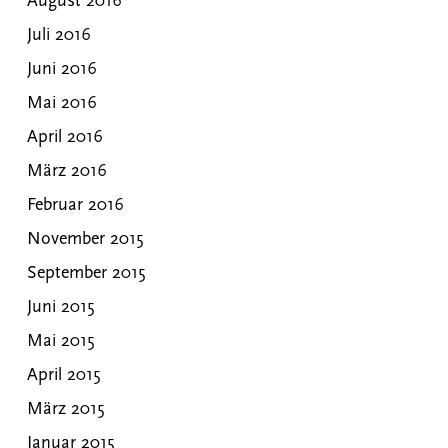
August 2016
Juli 2016
Juni 2016
Mai 2016
April 2016
März 2016
Februar 2016
November 2015
September 2015
Juni 2015
Mai 2015
April 2015
März 2015
Januar 2015