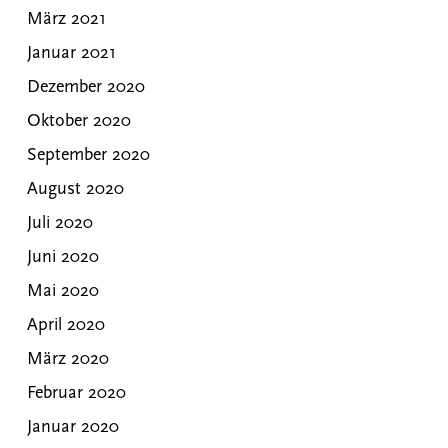
März 2021
Januar 2021
Dezember 2020
Oktober 2020
September 2020
August 2020
Juli 2020
Juni 2020
Mai 2020
April 2020
März 2020
Februar 2020
Januar 2020