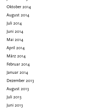
Oktober 2014
August 2014
Juli 2014
Juni 2014
Mai 2014
April 2014
März 2014
Februar 2014
Januar 2014
Dezember 2013
August 2013
Juli 2013
Juni 2013