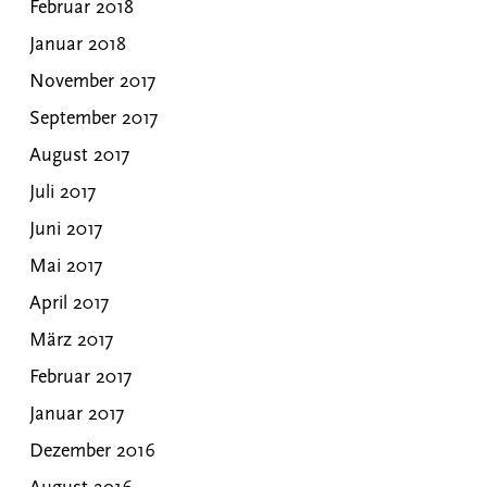
Februar 2018
Januar 2018
November 2017
September 2017
August 2017
Juli 2017
Juni 2017
Mai 2017
April 2017
März 2017
Februar 2017
Januar 2017
Dezember 2016