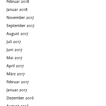
Februar 2018
Januar 2018
November 2017
September 2017
August 2017
Juli 2017
Juni 2017
Mai 2017
April 2017
März 2017
Februar 2017
Januar 2017
Dezember 2016