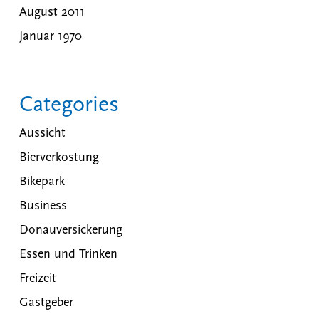
August 2011
Januar 1970
Categories
Aussicht
Bierverkostung
Bikepark
Business
Donauversickerung
Essen und Trinken
Freizeit
Gastgeber