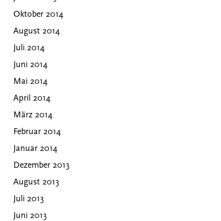
Oktober 2014
August 2014
Juli 2014
Juni 2014
Mai 2014
April 2014
März 2014
Februar 2014
Januar 2014
Dezember 2013
August 2013
Juli 2013
Juni 2013