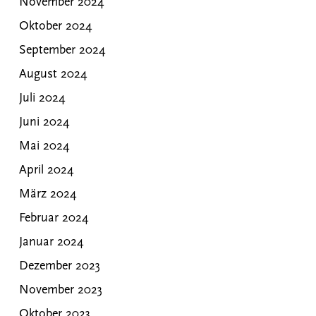
November 2024
Oktober 2024
September 2024
August 2024
Juli 2024
Juni 2024
Mai 2024
April 2024
März 2024
Februar 2024
Januar 2024
Dezember 2023
November 2023
Oktober 2023