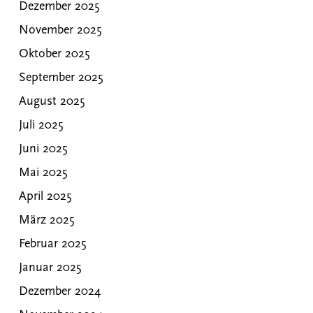
Dezember 2025
November 2025
Oktober 2025
September 2025
August 2025
Juli 2025
Juni 2025
Mai 2025
April 2025
März 2025
Februar 2025
Januar 2025
Dezember 2024