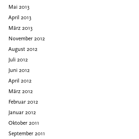
Mai 2013
April 2013
März 2013
November 2012
August 2012
Juli 2012
Juni 2012
April 2012
März 2012
Februar 2012
Januar 2012
Oktober 2011
September 2011