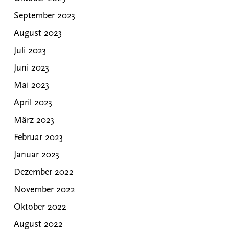
September 2023
August 2023
Juli 2023
Juni 2023
Mai 2023
April 2023
März 2023
Februar 2023
Januar 2023
Dezember 2022
November 2022
Oktober 2022
August 2022