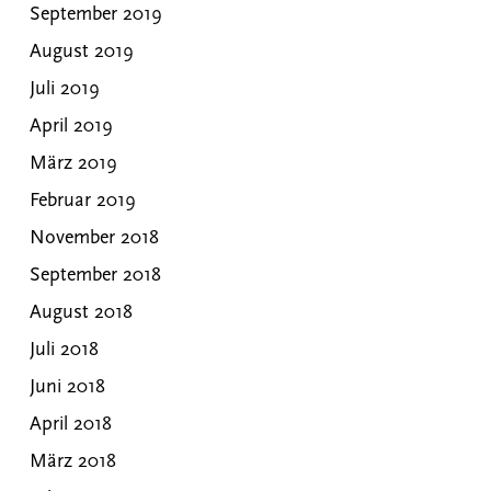
September 2019
August 2019
Juli 2019
April 2019
März 2019
Februar 2019
November 2018
September 2018
August 2018
Juli 2018
Juni 2018
April 2018
März 2018