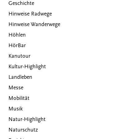
Geschichte
Hinweise Radwege
Hinweise Wanderwege
Höhlen
HörBar
Kanutour
Kultur-Highlight
Landleben
Messe
Mobilität
Musik
Natur-Highlight
Naturschutz