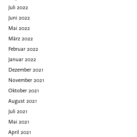
Juli 2022
Juni 2022
Mai 2022
März 2022
Februar 2022
Januar 2022
Dezember 2021
November 2021
Oktober 2021
August 2021
Juli 2021
Mai 2021
April 2021