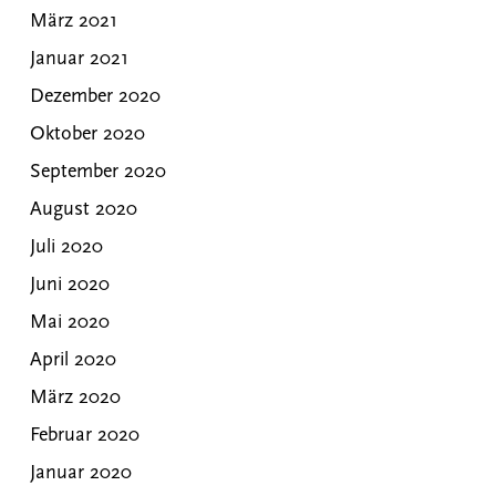
März 2021
Januar 2021
Dezember 2020
Oktober 2020
September 2020
August 2020
Juli 2020
Juni 2020
Mai 2020
April 2020
März 2020
Februar 2020
Januar 2020