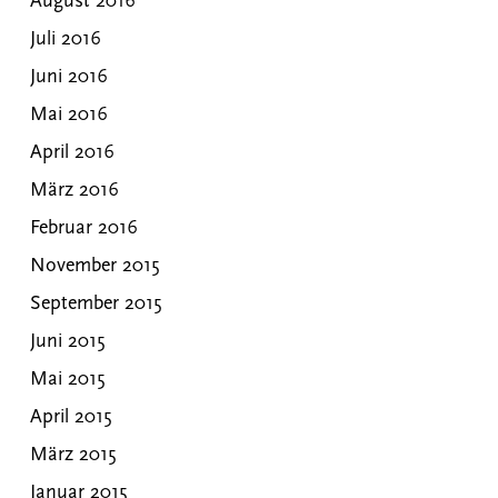
August 2016
Juli 2016
Juni 2016
Mai 2016
April 2016
März 2016
Februar 2016
November 2015
September 2015
Juni 2015
Mai 2015
April 2015
März 2015
Januar 2015