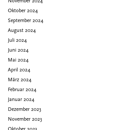
November 2024
Oktober 2024
September 2024
August 2024
Juli 2024
Juni 2024
Mai 2024
April 2024
März 2024
Februar 2024
Januar 2024
Dezember 2023
November 2023
Oktober 2023