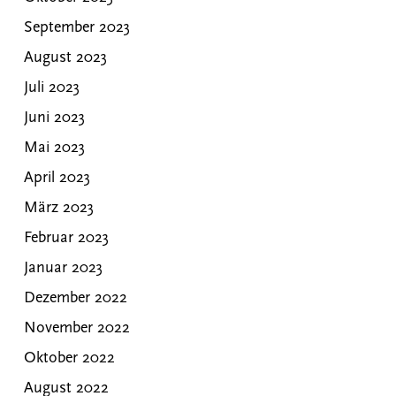
September 2023
August 2023
Juli 2023
Juni 2023
Mai 2023
April 2023
März 2023
Februar 2023
Januar 2023
Dezember 2022
November 2022
Oktober 2022
August 2022