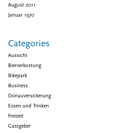
August 2011
Januar 1970
Categories
Aussicht
Bierverkostung
Bikepark
Business
Donauversickerung
Essen und Trinken
Freizeit
Gastgeber