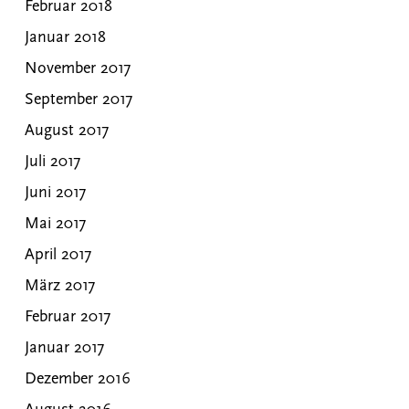
Februar 2018
Januar 2018
November 2017
September 2017
August 2017
Juli 2017
Juni 2017
Mai 2017
April 2017
März 2017
Februar 2017
Januar 2017
Dezember 2016