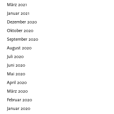
März 2021
Januar 2021
Dezember 2020
Oktober 2020
September 2020
August 2020
Juli 2020
Juni 2020
Mai 2020
April 2020
März 2020
Februar 2020
Januar 2020