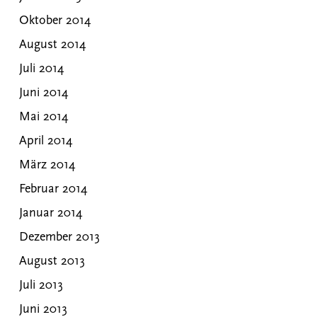
Oktober 2014
August 2014
Juli 2014
Juni 2014
Mai 2014
April 2014
März 2014
Februar 2014
Januar 2014
Dezember 2013
August 2013
Juli 2013
Juni 2013