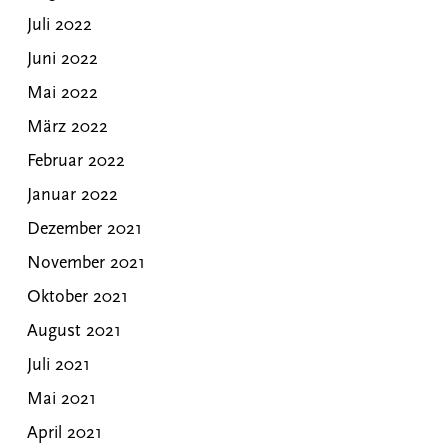
Juli 2022
Juni 2022
Mai 2022
März 2022
Februar 2022
Januar 2022
Dezember 2021
November 2021
Oktober 2021
August 2021
Juli 2021
Mai 2021
April 2021