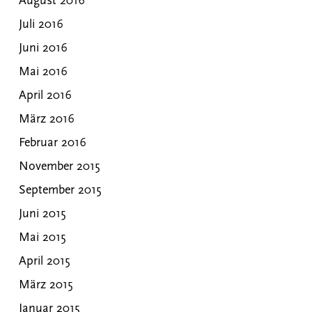
August 2016
Juli 2016
Juni 2016
Mai 2016
April 2016
März 2016
Februar 2016
November 2015
September 2015
Juni 2015
Mai 2015
April 2015
März 2015
Januar 2015