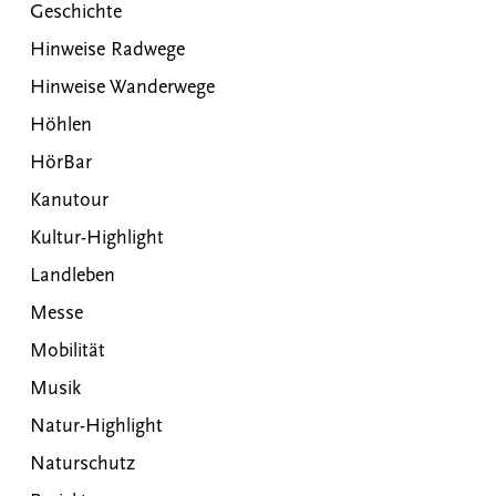
Geschichte
Hinweise Radwege
Hinweise Wanderwege
Höhlen
HörBar
Kanutour
Kultur-Highlight
Landleben
Messe
Mobilität
Musik
Natur-Highlight
Naturschutz