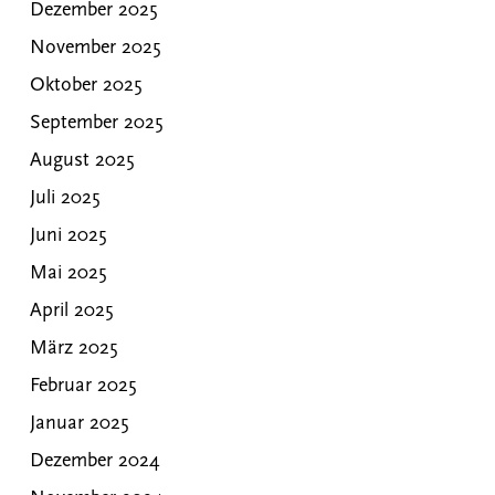
Dezember 2025
November 2025
Oktober 2025
September 2025
August 2025
Juli 2025
Juni 2025
Mai 2025
April 2025
März 2025
Februar 2025
Januar 2025
Dezember 2024