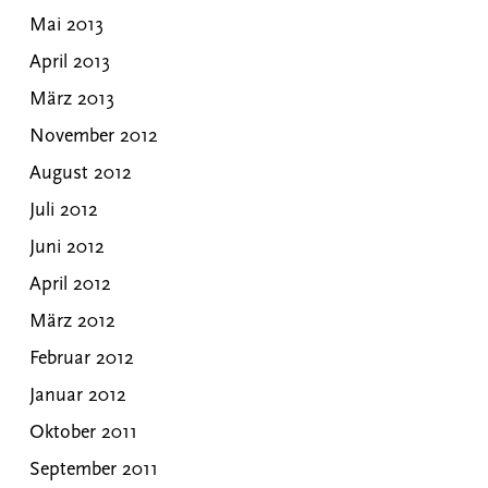
Mai 2013
April 2013
März 2013
November 2012
August 2012
Juli 2012
Juni 2012
April 2012
März 2012
Februar 2012
Januar 2012
Oktober 2011
September 2011