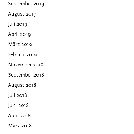
September 2019
August 2019
Juli 2019
April 2019
März 2019
Februar 2019
November 2018
September 2018
August 2018
Juli 2018
Juni 2018
April 2018
März 2018