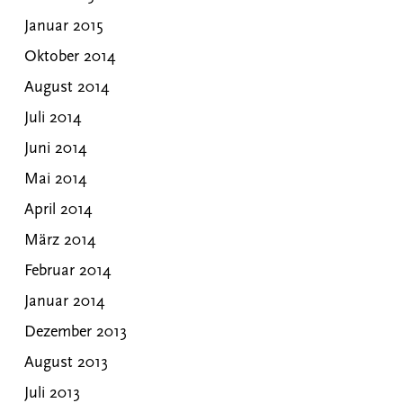
Januar 2015
Oktober 2014
August 2014
Juli 2014
Juni 2014
Mai 2014
April 2014
März 2014
Februar 2014
Januar 2014
Dezember 2013
August 2013
Juli 2013