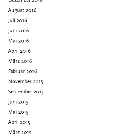
Dezember 2016
August 2016
Juli 2016
Juni 2016
Mai 2016
April 2016
März 2016
Februar 2016
November 2015
September 2015
Juni 2015
Mai 2015
April 2015
März 2015