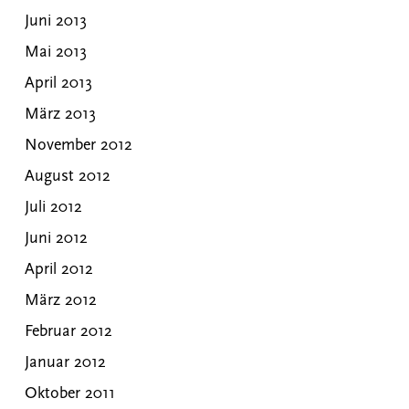
Juni 2013
Mai 2013
April 2013
März 2013
November 2012
August 2012
Juli 2012
Juni 2012
April 2012
März 2012
Februar 2012
Januar 2012
Oktober 2011