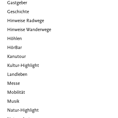
Gastgeber
Geschichte
Hinweise Radwege
Hinweise Wanderwege
Höhlen
HörBar
Kanutour
Kultur-Highlight
Landleben
Messe
Mobilität
Musik
Natur-Highlight