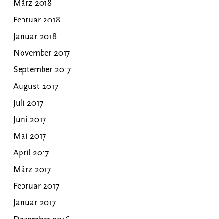
März 2018
Februar 2018
Januar 2018
November 2017
September 2017
August 2017
Juli 2017
Juni 2017
Mai 2017
April 2017
März 2017
Februar 2017
Januar 2017