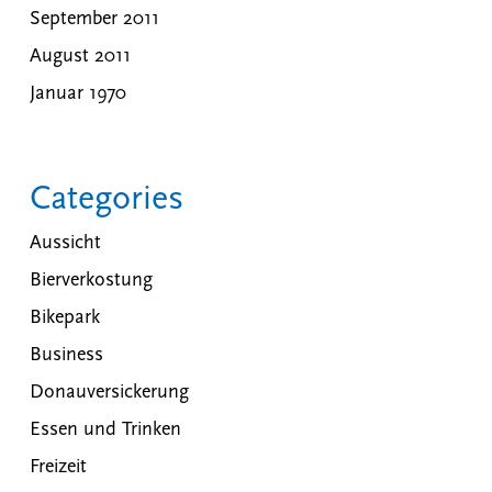
September 2011
August 2011
Januar 1970
Categories
Aussicht
Bierverkostung
Bikepark
Business
Donauversickerung
Essen und Trinken
Freizeit