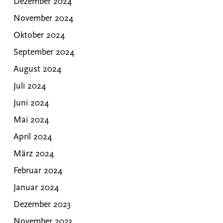
Dezember 2024
November 2024
Oktober 2024
September 2024
August 2024
Juli 2024
Juni 2024
Mai 2024
April 2024
März 2024
Februar 2024
Januar 2024
Dezember 2023
November 2023