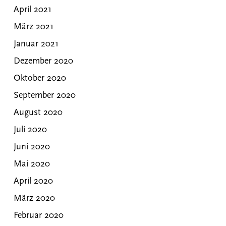
April 2021
März 2021
Januar 2021
Dezember 2020
Oktober 2020
September 2020
August 2020
Juli 2020
Juni 2020
Mai 2020
April 2020
März 2020
Februar 2020