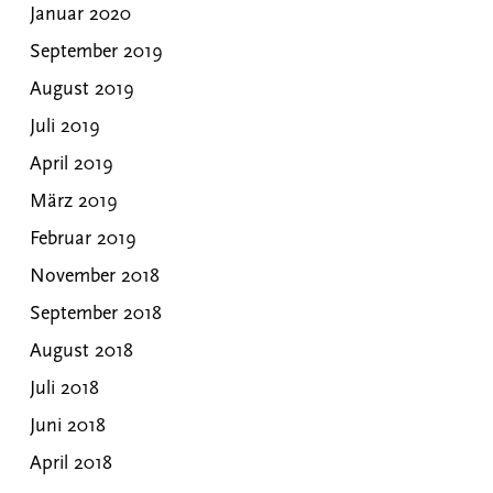
Januar 2020
September 2019
August 2019
Juli 2019
April 2019
März 2019
Februar 2019
November 2018
September 2018
August 2018
Juli 2018
Juni 2018
April 2018