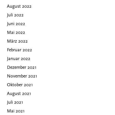
August 2022
Juli 2022
Juni 2022
Mai 2022
März 2022
Februar 2022
Januar 2022
Dezember 2021
November 2021
Oktober 2021
August 2021
Juli 2021
Mai 2021