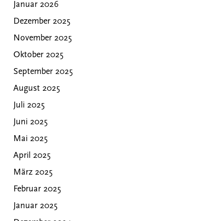
Januar 2026
Dezember 2025
November 2025
Oktober 2025
September 2025
August 2025
Juli 2025
Juni 2025
Mai 2025
April 2025
März 2025
Februar 2025
Januar 2025