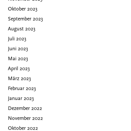
Oktober 2023
September 2023
August 2023
Juli 2023
Juni 2023
Mai 2023
April 2023
März 2023
Februar 2023
Januar 2023
Dezember 2022
November 2022
Oktober 2022