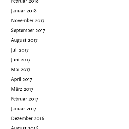
Februar 2018
Januar 2018
November 2017
September 2017
August 2017
Juli 2017
Juni 2017
Mai 2017
April 2017
März 2017
Februar 2017
Januar 2017
Dezember 2016
August 2016