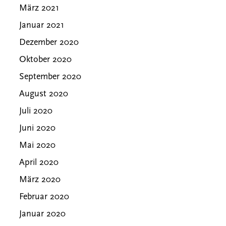
März 2021
Januar 2021
Dezember 2020
Oktober 2020
September 2020
August 2020
Juli 2020
Juni 2020
Mai 2020
April 2020
März 2020
Februar 2020
Januar 2020