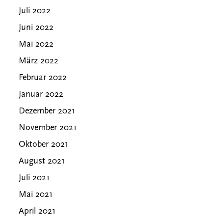
Juli 2022
Juni 2022
Mai 2022
März 2022
Februar 2022
Januar 2022
Dezember 2021
November 2021
Oktober 2021
August 2021
Juli 2021
Mai 2021
April 2021