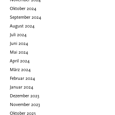
November 2024
Oktober 2024
September 2024
August 2024
Juli 2024
Juni 2024
Mai 2024
April 2024
März 2024
Februar 2024
Januar 2024
Dezember 2023
November 2023
Oktober 2023