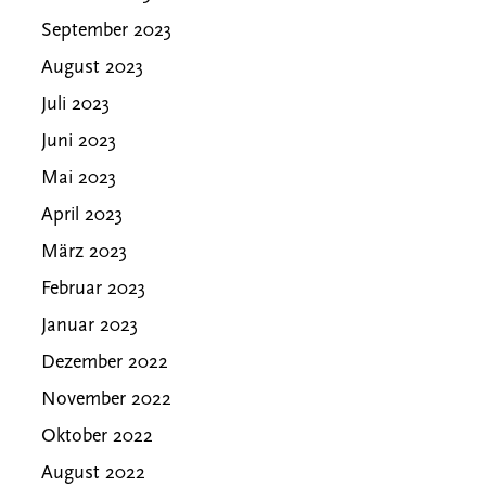
September 2023
August 2023
Juli 2023
Juni 2023
Mai 2023
April 2023
März 2023
Februar 2023
Januar 2023
Dezember 2022
November 2022
Oktober 2022
August 2022