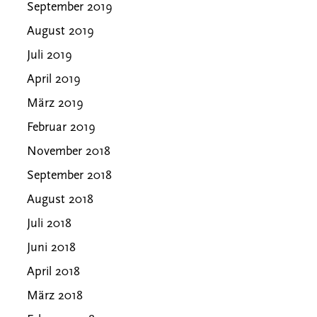
September 2019
August 2019
Juli 2019
April 2019
März 2019
Februar 2019
November 2018
September 2018
August 2018
Juli 2018
Juni 2018
April 2018
März 2018