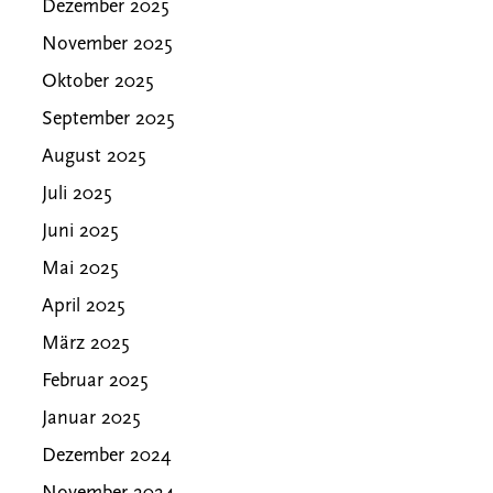
Dezember 2025
November 2025
Oktober 2025
September 2025
August 2025
Juli 2025
Juni 2025
Mai 2025
April 2025
März 2025
Februar 2025
Januar 2025
Dezember 2024