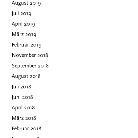
August 2019
Juli 2019
April 2019
März 2019
Februar 2019
November 2018
September 2018
August 2018
Juli 2018
Juni 2018
April 2018
März 2018
Februar 2018