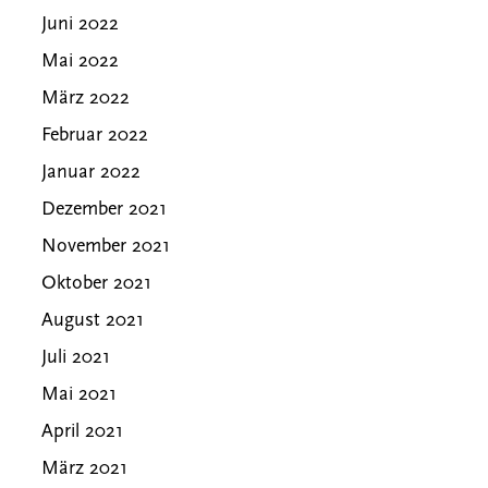
Juni 2022
Mai 2022
März 2022
Februar 2022
Januar 2022
Dezember 2021
November 2021
Oktober 2021
August 2021
Juli 2021
Mai 2021
April 2021
März 2021