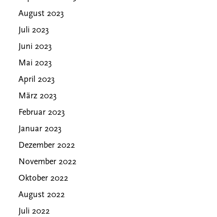
August 2023
Juli 2023
Juni 2023
Mai 2023
April 2023
März 2023
Februar 2023
Januar 2023
Dezember 2022
November 2022
Oktober 2022
August 2022
Juli 2022