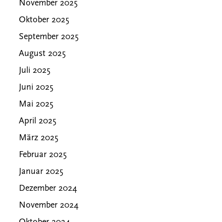
November 2025
Oktober 2025
September 2025
August 2025
Juli 2025
Juni 2025
Mai 2025
April 2025
März 2025
Februar 2025
Januar 2025
Dezember 2024
November 2024