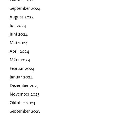
Oktober 2024
September 2024
August 2024
Juli 2024
Juni 2024
Mai 2024
April 2024
März 2024
Februar 2024
Januar 2024
Dezember 2023
November 2023
Oktober 2023
September 2023