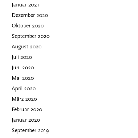
Januar 2021
Dezember 2020
Oktober 2020
September 2020
August 2020
Juli 2020
Juni 2020
Mai 2020
April 2020
März 2020
Februar 2020
Januar 2020
September 2019