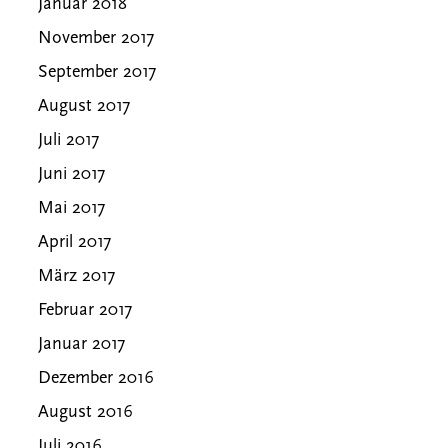
Januar 2018
November 2017
September 2017
August 2017
Juli 2017
Juni 2017
Mai 2017
April 2017
März 2017
Februar 2017
Januar 2017
Dezember 2016
August 2016
Juli 2016