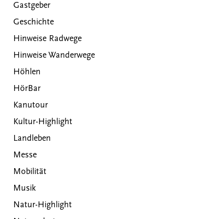
Gastgeber
Geschichte
Hinweise Radwege
Hinweise Wanderwege
Höhlen
HörBar
Kanutour
Kultur-Highlight
Landleben
Messe
Mobilität
Musik
Natur-Highlight