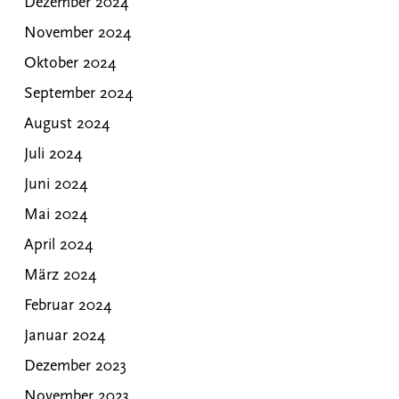
Dezember 2024
November 2024
Oktober 2024
September 2024
August 2024
Juli 2024
Juni 2024
Mai 2024
April 2024
März 2024
Februar 2024
Januar 2024
Dezember 2023
November 2023