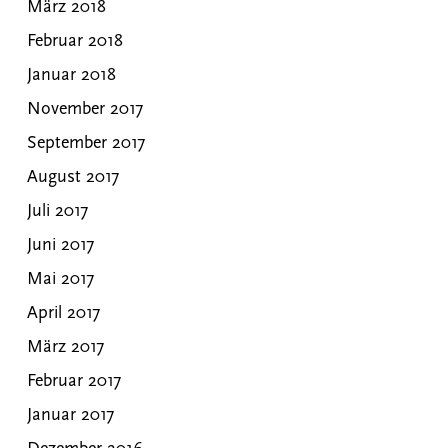
März 2018
Februar 2018
Januar 2018
November 2017
September 2017
August 2017
Juli 2017
Juni 2017
Mai 2017
April 2017
März 2017
Februar 2017
Januar 2017