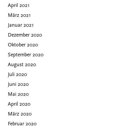
April 2021
März 2021
Januar 2021
Dezember 2020
Oktober 2020
September 2020
August 2020
Juli 2020
Juni 2020
Mai 2020
April 2020
März 2020
Februar 2020