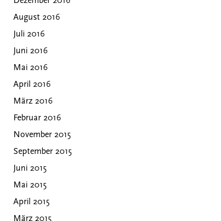
Dezember 2016
August 2016
Juli 2016
Juni 2016
Mai 2016
April 2016
März 2016
Februar 2016
November 2015
September 2015
Juni 2015
Mai 2015
April 2015
März 2015