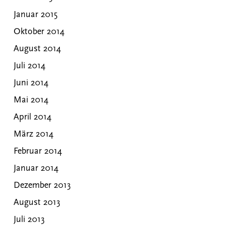
Januar 2015
Oktober 2014
August 2014
Juli 2014
Juni 2014
Mai 2014
April 2014
März 2014
Februar 2014
Januar 2014
Dezember 2013
August 2013
Juli 2013