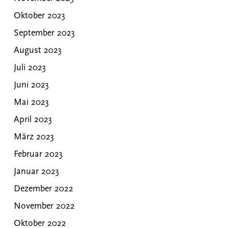
Oktober 2023
September 2023
August 2023
Juli 2023
Juni 2023
Mai 2023
April 2023
März 2023
Februar 2023
Januar 2023
Dezember 2022
November 2022
Oktober 2022