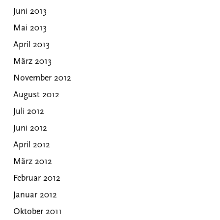
Juni 2013
Mai 2013
April 2013
März 2013
November 2012
August 2012
Juli 2012
Juni 2012
April 2012
März 2012
Februar 2012
Januar 2012
Oktober 2011