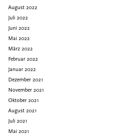
August 2022
Juli 2022
Juni 2022
Mai 2022
März 2022
Februar 2022
Januar 2022
Dezember 2021
November 2021
Oktober 2021
August 2021
Juli 2021
Mai 2021