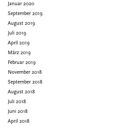
Januar 2020
September 2019
August 2019
Juli 2019
April 2019
März 2019
Februar 2019
November 2018
September 2018
August 2018
Juli 2018
Juni 2018
April 2018