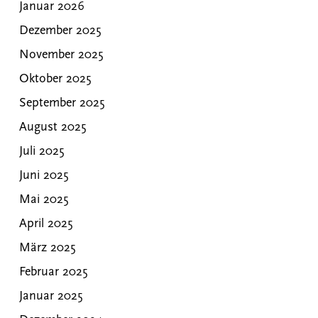
Januar 2026
Dezember 2025
November 2025
Oktober 2025
September 2025
August 2025
Juli 2025
Juni 2025
Mai 2025
April 2025
März 2025
Februar 2025
Januar 2025