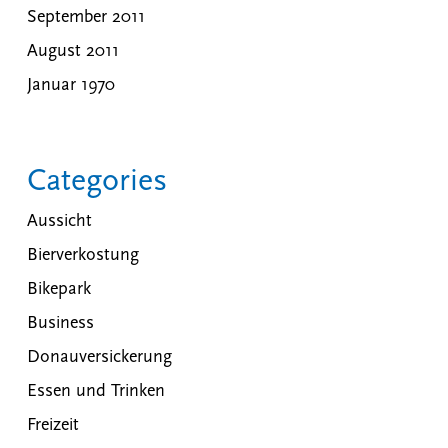
September 2011
August 2011
Januar 1970
Categories
Aussicht
Bierverkostung
Bikepark
Business
Donauversickerung
Essen und Trinken
Freizeit