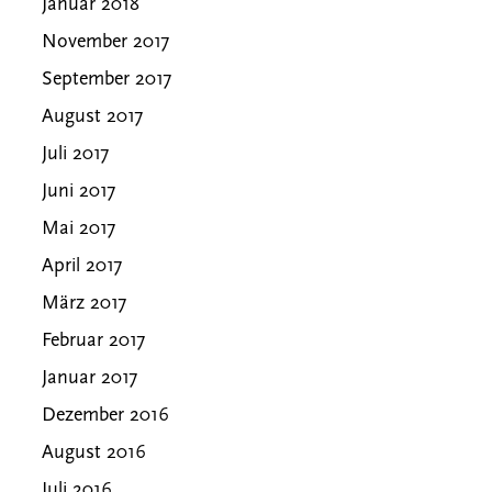
Januar 2018
November 2017
September 2017
August 2017
Juli 2017
Juni 2017
Mai 2017
April 2017
März 2017
Februar 2017
Januar 2017
Dezember 2016
August 2016
Juli 2016