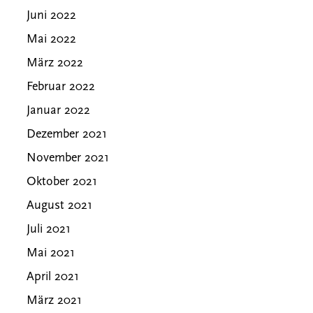
Juni 2022
Mai 2022
März 2022
Februar 2022
Januar 2022
Dezember 2021
November 2021
Oktober 2021
August 2021
Juli 2021
Mai 2021
April 2021
März 2021