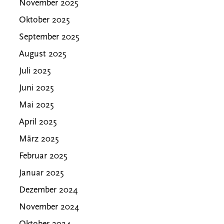
November 2025
Oktober 2025
September 2025
August 2025
Juli 2025
Juni 2025
Mai 2025
April 2025
März 2025
Februar 2025
Januar 2025
Dezember 2024
November 2024