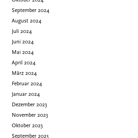
Oktober 2024
September 2024
August 2024
Juli 2024
Juni 2024
Mai 2024
April 2024
März 2024
Februar 2024
Januar 2024
Dezember 2023
November 2023
Oktober 2023
September 2023