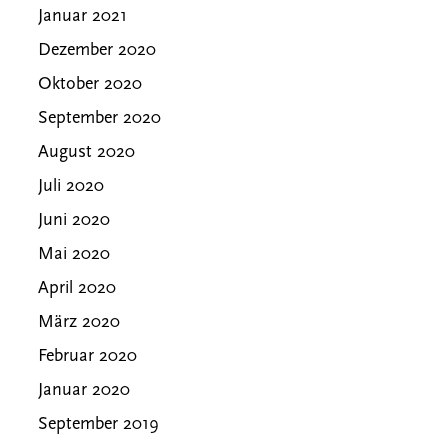
Januar 2021
Dezember 2020
Oktober 2020
September 2020
August 2020
Juli 2020
Juni 2020
Mai 2020
April 2020
März 2020
Februar 2020
Januar 2020
September 2019