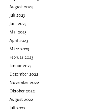
August 2023
Juli 2023
Juni 2023
Mai 2023
April 2023
März 2023
Februar 2023
Januar 2023
Dezember 2022
November 2022
Oktober 2022
August 2022
Juli 2022