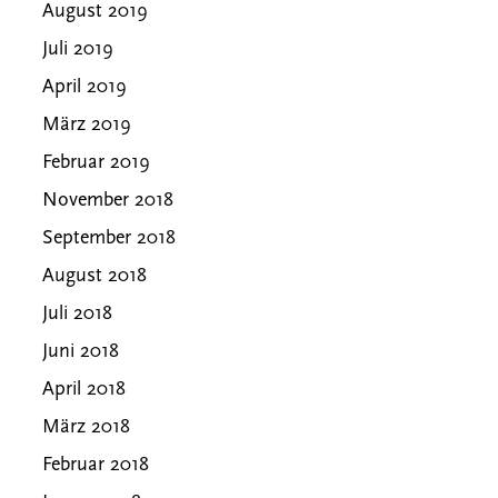
August 2019
Juli 2019
April 2019
März 2019
Februar 2019
November 2018
September 2018
August 2018
Juli 2018
Juni 2018
April 2018
März 2018
Februar 2018