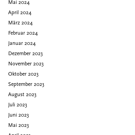
Mai 2024
April 2024
März 2024
Februar 2024
Januar 2024
Dezember 2023
November 2023
Oktober 2023
September 2023
August 2023
Juli 2023
Juni 2023
Mai 2023