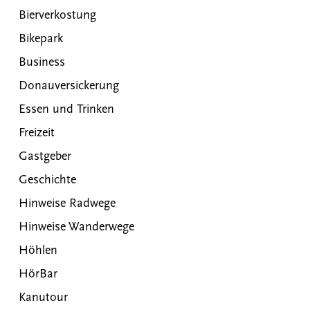
Bierverkostung
Bikepark
Business
Donauversickerung
Essen und Trinken
Freizeit
Gastgeber
Geschichte
Hinweise Radwege
Hinweise Wanderwege
Höhlen
HörBar
Kanutour