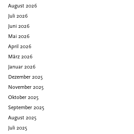
August 2026
Juli 2026
Juni 2026
Mai 2026
April 2026
März 2026
Januar 2026
Dezember 2025
November 2025
Oktober 2025
September 2025
August 2025
Juli 2025