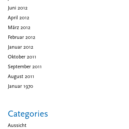
Juni 2012
April 2012
März 2012
Februar 2012
Januar 2012
Oktober 2011
September 2011
August 2011
Januar 1970
Categories
Aussicht