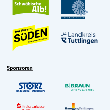
Sponsoren