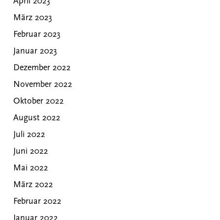
April 2023
März 2023
Februar 2023
Januar 2023
Dezember 2022
November 2022
Oktober 2022
August 2022
Juli 2022
Juni 2022
Mai 2022
März 2022
Februar 2022
Januar 2022