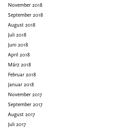
November 2018
September 2018
August 2018
Juli 2018
Juni 2018
April 2018
März 2018
Februar 2018
Januar 2018
November 2017
September 2017
August 2017
Juli 2017