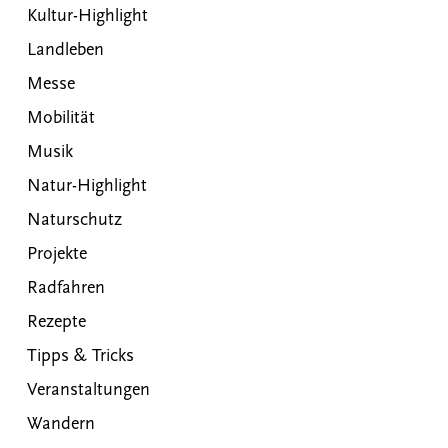
Kultur-Highlight
Landleben
Messe
Mobilität
Musik
Natur-Highlight
Naturschutz
Projekte
Radfahren
Rezepte
Tipps & Tricks
Veranstaltungen
Wandern