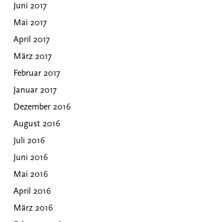
Juni 2017
Mai 2017
April 2017
März 2017
Februar 2017
Januar 2017
Dezember 2016
August 2016
Juli 2016
Juni 2016
Mai 2016
April 2016
März 2016