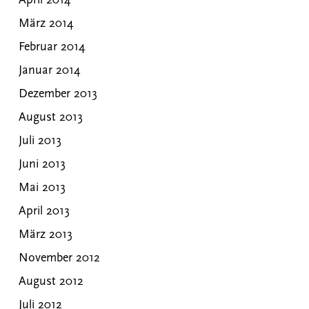
April 2014
März 2014
Februar 2014
Januar 2014
Dezember 2013
August 2013
Juli 2013
Juni 2013
Mai 2013
April 2013
März 2013
November 2012
August 2012
Juli 2012