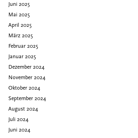
Juni 2025
Mai 2025
April 2025
März 2025
Februar 2025
Januar 2025
Dezember 2024
November 2024
Oktober 2024
September 2024
August 2024
Juli 2024
Juni 2024