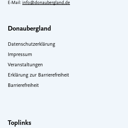
E-Mail:
info@donaubergland.de
Donaubergland
Datenschutzerklärung
Impressum
Veranstaltungen
Erklärung zur Barrierefreiheit
Barrierefreiheit
Toplinks