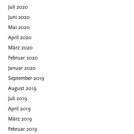
Juli 2020
Juni 2020
Mai 2020
April 2020
März 2020
Februar 2020
Januar 2020
September 2019
August 2019
Juli 2019
April 2019
März 2019
Februar 2019