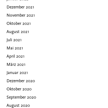
Dezember 2021
November 2021
Oktober 2021
August 2021
Juli 2021
Mai 2021
April 2021
März 2021
Januar 2021
Dezember 2020
Oktober 2020
September 2020
August 2020