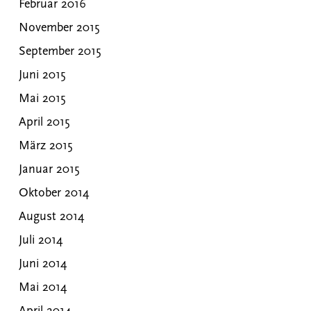
Februar 2016
November 2015
September 2015
Juni 2015
Mai 2015
April 2015
März 2015
Januar 2015
Oktober 2014
August 2014
Juli 2014
Juni 2014
Mai 2014