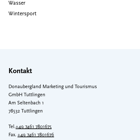
Wasser
Wintersport
Kontakt
Donaubergland Marketing und Tourismus
GmbH Tuttlingen
Am Seltenbach 1
78532 Tuttlingen
Tel.
+49 7461 7801675
Fax.
+49 7461 7801676