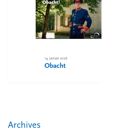
14. Januar 2026
Obacht
Archives