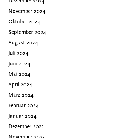
Dezember 2024
November 2024
Oktober 2024
September 2024
August 2024
Juli 2024
Juni 2024
Mai 2024
April 2024
März 2024
Februar 2024
Januar 2024
Dezember 2023
November 2023