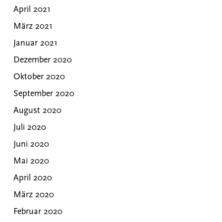
April 2021
März 2021
Januar 2021
Dezember 2020
Oktober 2020
September 2020
August 2020
Juli 2020
Juni 2020
Mai 2020
April 2020
März 2020
Februar 2020