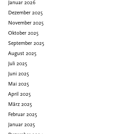
Januar 2026
Dezember 2025
November 2025
Oktober 2025
September 2025
August 2025
Juli 2025
Juni 2025
Mai 2025
April 2025
März 2025
Februar 2025
Januar 2025