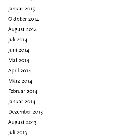
Januar 2015
Oktober 2014
August 2014
Juli 2014
Juni 2014
Mai 2014
April 2014
März 2014
Februar 2014
Januar 2014
Dezember 2013
August 2013
Juli 2013