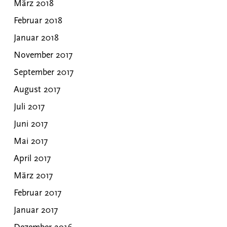
März 2018
Februar 2018
Januar 2018
November 2017
September 2017
August 2017
Juli 2017
Juni 2017
Mai 2017
April 2017
März 2017
Februar 2017
Januar 2017