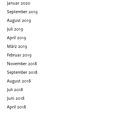
Januar 2020
September 2019
August 2019
Juli 2019
April 2019
März 2019
Februar 2019
November 2018
September 2018
August 2018
Juli 2018
Juni 2018
April 2018