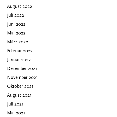
August 2022
Juli 2022
Juni 2022
Mai 2022
März 2022
Februar 2022
Januar 2022
Dezember 2021
November 2021
Oktober 2021
August 2021
Juli 2021
Mai 2021