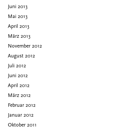
Juni 2013
Mai 2013
April 2013
März 2013
November 2012
August 2012
Juli 2012
Juni 2012
April 2012
März 2012
Februar 2012
Januar 2012
Oktober 2011