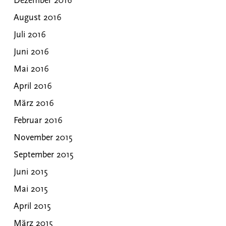
Dezember 2016
August 2016
Juli 2016
Juni 2016
Mai 2016
April 2016
März 2016
Februar 2016
November 2015
September 2015
Juni 2015
Mai 2015
April 2015
März 2015