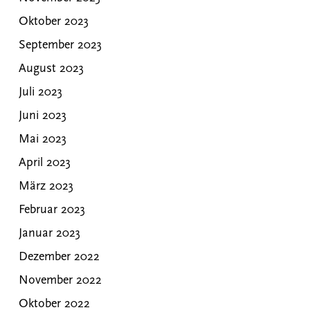
Oktober 2023
September 2023
August 2023
Juli 2023
Juni 2023
Mai 2023
April 2023
März 2023
Februar 2023
Januar 2023
Dezember 2022
November 2022
Oktober 2022