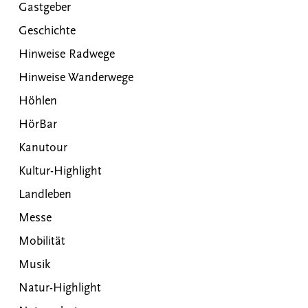
Gastgeber
Geschichte
Hinweise Radwege
Hinweise Wanderwege
Höhlen
HörBar
Kanutour
Kultur-Highlight
Landleben
Messe
Mobilität
Musik
Natur-Highlight