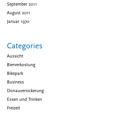
September 2011
August 2011
Januar 1970
Categories
Aussicht
Bierverkostung
Bikepark
Business
Donauversickerung
Essen und Trinken
Freizeit