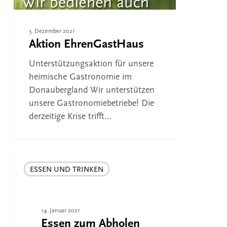
3. Dezember 2021
Aktion EhrenGastHaus
Unterstützungsaktion für unsere
heimische Gastronomie im
Donaubergland Wir unterstützen
unsere Gastronomiebetriebe! Die
derzeitige Krise trifft…
Essen
zum
ESSEN UND TRINKEN
Abholen
14. Januar 2021
Essen zum Abholen