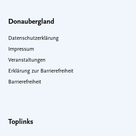
Donaubergland
Datenschutzerklärung
Impressum
Veranstaltungen
Erklärung zur Barrierefreiheit
Barrierefreiheit
Toplinks