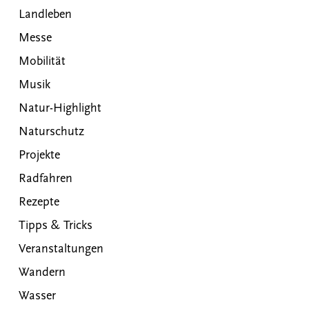
Landleben
Messe
Mobilität
Musik
Natur-Highlight
Naturschutz
Projekte
Radfahren
Rezepte
Tipps & Tricks
Veranstaltungen
Wandern
Wasser