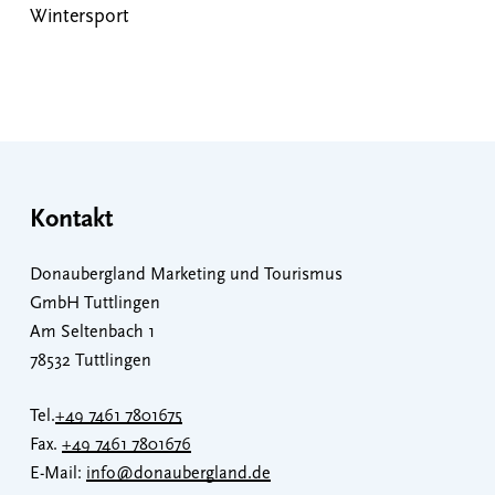
Wintersport
Kontakt
Donaubergland Marketing und Tourismus
GmbH Tuttlingen
Am Seltenbach 1
78532 Tuttlingen
Tel.
+49 7461 7801675
Fax.
+49 7461 7801676
E-Mail:
info@donaubergland.de