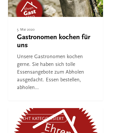
5. Mai 2020
Gastronomen kochen für
uns
Unsere Gastronomen kochen
gerne. Sie haben sich tolle
Essensangebote zum Abholen
ausgedacht. Essen bestellen,
abholen…
Land
unterstützt
NICHT KATEGORISIERT
Aktion