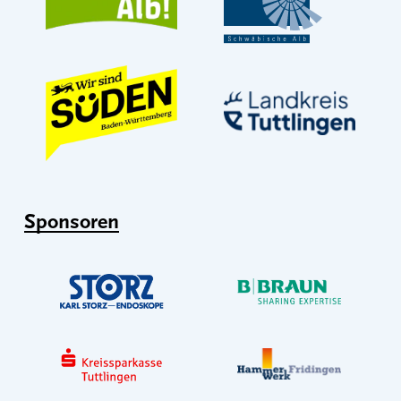
Sponsoren