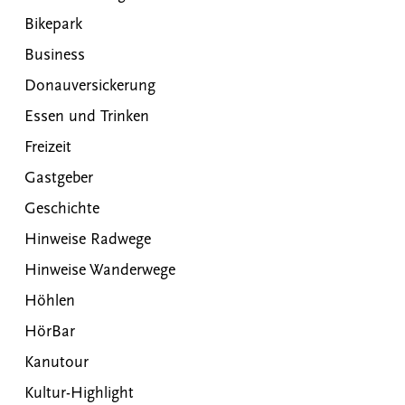
Bikepark
Business
Donauversickerung
Essen und Trinken
Freizeit
Gastgeber
Geschichte
Hinweise Radwege
Hinweise Wanderwege
Höhlen
HörBar
Kanutour
Kultur-Highlight