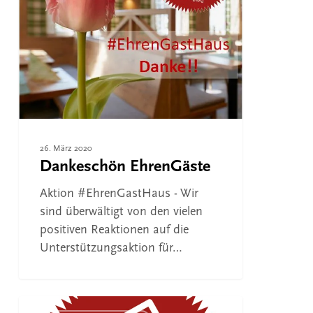
26. März 2020
Dankeschön EhrenGäste
Aktion #EhrenGastHaus - Wir
sind überwältigt von den vielen
positiven Reaktionen auf die
Unterstützungsaktion für…
Gutschein-