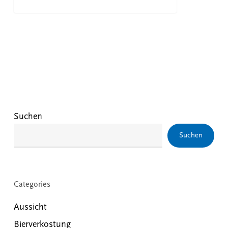
Suchen
Suchen
Categories
Aussicht
Bierverkostung