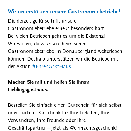
Wir unterstützen unsere Gastronomiebetriebe!
Die derzeitige Krise trifft unsere
Gastronomiebetriebe erneut besonders hart.
Bei vielen Betrieben geht es um die Existenz!
Wir wollen, dass unsere heimischen
Gastronomiebetriebe im Donaubergland weiterleben
können. Deshalb unterstützen wir die Betriebe mit
der Aktion
#EhrenGastHaus
.
Machen Sie mit und helfen Sie Ihrem
Lieblingsgasthaus.
Bestellen Sie einfach einen Gutschein für sich selbst
oder auch als Geschenk für Ihre Liebsten, Ihre
Verwandten, Ihre Freunde oder Ihre
Geschäftspartner – jetzt als Weihnachtsgeschenk!