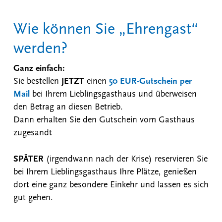
Wie können Sie „Ehrengast“
werden?
Ganz einfach:
Sie bestellen
JETZT
einen
50 EUR-Gutschein per
Mail
bei Ihrem Lieblingsgasthaus und überweisen
den Betrag an diesen Betrieb.
Dann erhalten Sie den Gutschein vom Gasthaus
zugesandt
SPÄTER
(irgendwann nach der Krise) reservieren Sie
bei Ihrem Lieblingsgasthaus Ihre Plätze, genießen
dort eine ganz besondere Einkehr und lassen es sich
gut gehen.