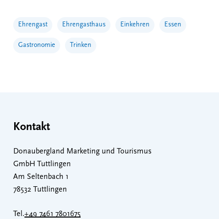
Ehrengast
Ehrengasthaus
Einkehren
Essen
Gastronomie
Trinken
Kontakt
Donaubergland Marketing und Tourismus
GmbH Tuttlingen
Am Seltenbach 1
78532 Tuttlingen
Tel.
+49 7461 7801675