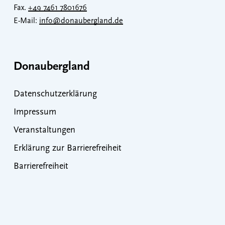
Fax.
+49 7461 7801676
E-Mail:
info@donaubergland.de
Donaubergland
Datenschutzerklärung
Impressum
Veranstaltungen
Erklärung zur Barrierefreiheit
Barrierefreiheit