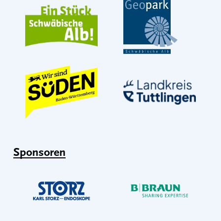
Sponsoren