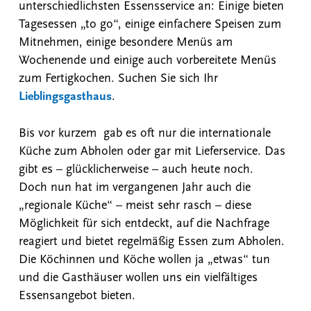
unterschiedlichsten Essensservice an: Einige bieten
Tagesessen „to go“, einige einfachere Speisen zum
Mitnehmen, einige besondere Menüs am
Wochenende und einige auch vorbereitete Menüs
zum Fertigkochen. Suchen Sie sich Ihr
Lieblingsgasthaus
.
Bis vor kurzem gab es oft nur die internationale
Küche zum Abholen oder gar mit Lieferservice. Das
gibt es – glücklicherweise – auch heute noch.
Doch nun hat im vergangenen Jahr auch die
„regionale Küche“ – meist sehr rasch – diese
Möglichkeit für sich entdeckt, auf die Nachfrage
reagiert und bietet regelmäßig Essen zum Abholen.
Die Köchinnen und Köche wollen ja „etwas“ tun
und die Gasthäuser wollen uns ein vielfältiges
Essensangebot bieten.