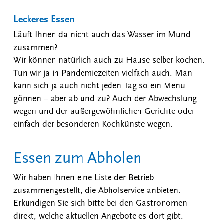
Leckeres Essen
Läuft Ihnen da nicht auch das Wasser im Mund
zusammen?
Wir können natürlich auch zu Hause selber kochen.
Tun wir ja in Pandemiezeiten vielfach auch. Man
kann sich ja auch nicht jeden Tag so ein Menü
gönnen – aber ab und zu? Auch der Abwechslung
wegen und der außergewöhnlichen Gerichte oder
einfach der besonderen Kochkünste wegen.
Essen zum Abholen
Wir haben Ihnen eine Liste der Betrieb
zusammengestellt, die Abholservice anbieten.
Erkundigen Sie sich bitte bei den Gastronomen
direkt, welche aktuellen Angebote es dort gibt.