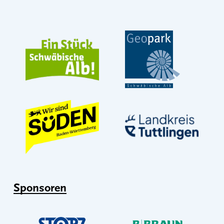
Sponsoren