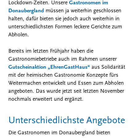
Lockdown-Zeiten. Unsere
Gastronomen im
Donaubergland
müssen ja weiterhin geschlossen
halten, dafür bieten sie jedoch auch weiterhin in
unterschiedlichsten Formen leckere Gerichte zum
Abholen.
Bereits im letzten Frühjahr haben die
Gastronomiebetriebe auch im Rahmen unserer
Gutscheinaktion „EhrenGastHaus“
aus Solidarität
mit der heimischen Gastronomie Konzepte fürs
Weitermachen entwickelt und Essen zum Abholen
angeboten. Das wurde jetzt seit letzten November
nochmals erweitert und ergänzt.
Unterschiedlichste Angebote
Die Gastronomen im Donaubergland bieten