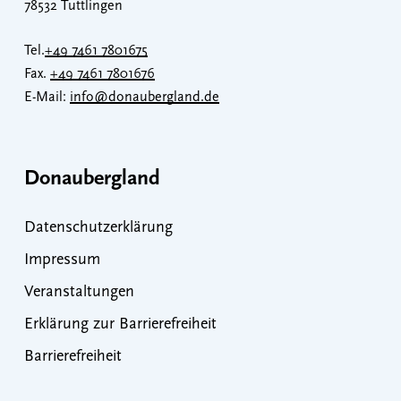
78532 Tuttlingen
Tel.
+49 7461 7801675
Fax.
+49 7461 7801676
E-Mail:
info@donaubergland.de
Donaubergland
Datenschutzerklärung
Impressum
Veranstaltungen
Erklärung zur Barrierefreiheit
Barrierefreiheit