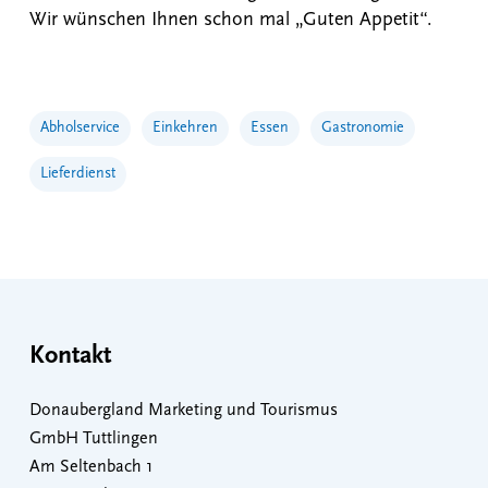
Wir wünschen Ihnen schon mal „Guten Appetit“.
Abholservice
Einkehren
Essen
Gastronomie
Lieferdienst
Kontakt
Donaubergland Marketing und Tourismus
GmbH Tuttlingen
Am Seltenbach 1