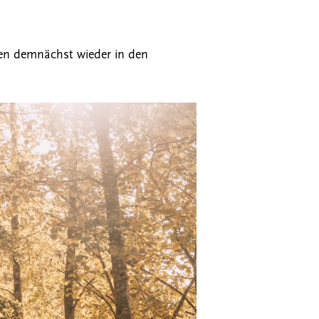
en demnächst wieder in den