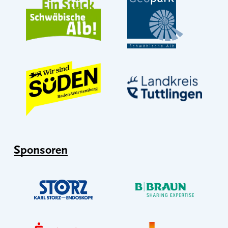
Sponsoren