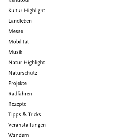
Kanutour
Kultur-Highlight
Landleben
Messe
Mobilität
Musik
Natur-Highlight
Naturschutz
Projekte
Radfahren
Rezepte
Tipps & Tricks
Veranstaltungen
Wandern