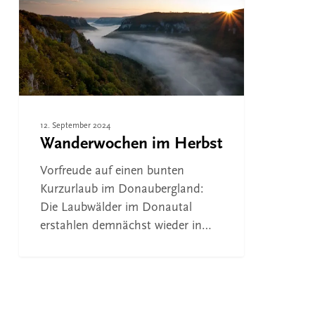
12. September 2024
Wanderwochen im Herbst
Vorfreude auf einen bunten
Kurzurlaub im Donaubergland:
Die Laubwälder im Donautal
erstahlen demnächst wieder in…