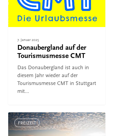
7. Januar 2025
Donaubergland auf der
Tourismusmesse CMT
Das Donaubergland ist auch in
diesem Jahr wieder auf der
Tourismusmesse CMT in Stuttgart
mit…
Wanderwochen
im
FREIZEIT
Herbst