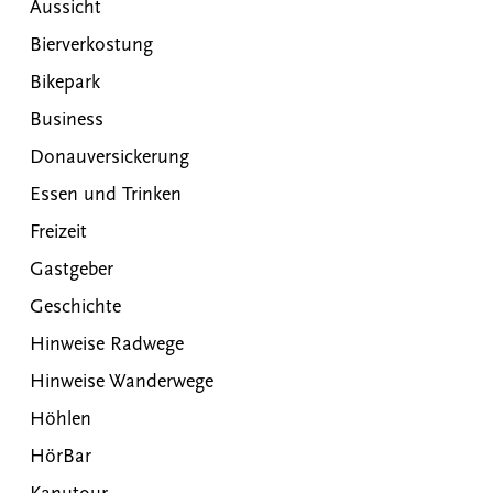
Aussicht
Bierverkostung
Bikepark
Business
Donauversickerung
Essen und Trinken
Freizeit
Gastgeber
Geschichte
Hinweise Radwege
Hinweise Wanderwege
Höhlen
HörBar