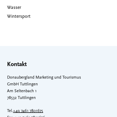
Wasser
Wintersport
Kontakt
Donaubergland Marketing und Tourismus
GmbH Tuttlingen
Am Seltenbach 1
78532 Tuttlingen
Tel.
+49 7461 7801675