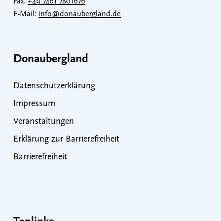
Fax.
+49 7461 7801676
E-Mail:
info@donaubergland.de
Donaubergland
Datenschutzerklärung
Impressum
Veranstaltungen
Erklärung zur Barrierefreiheit
Barrierefreiheit