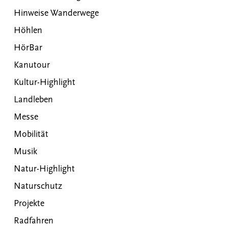
Hinweise Wanderwege
Höhlen
HörBar
Kanutour
Kultur-Highlight
Landleben
Messe
Mobilität
Musik
Natur-Highlight
Naturschutz
Projekte
Radfahren