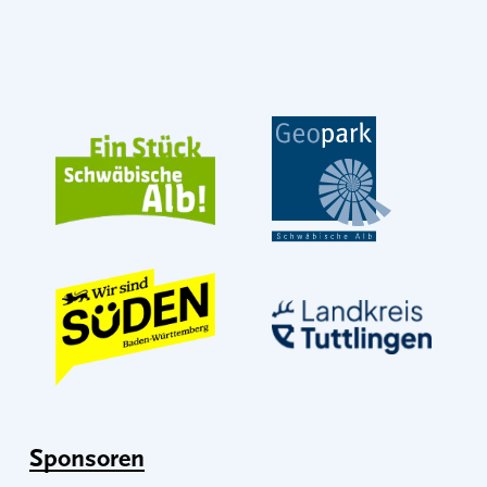
Sponsoren