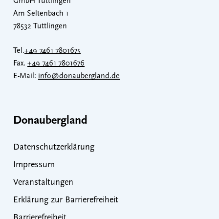
GmbH Tuttlingen
Am Seltenbach 1
78532 Tuttlingen
Tel.
+49 7461 7801675
Fax.
+49 7461 7801676
E-Mail:
info@donaubergland.de
Donaubergland
Datenschutzerklärung
Impressum
Veranstaltungen
Erklärung zur Barrierefreiheit
Barrierefreiheit