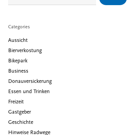
Categories
Aussicht
Bierverkostung
Bikepark
Business
Donauversickerung
Essen und Trinken
Freizeit
Gastgeber
Geschichte
Hinweise Radwege