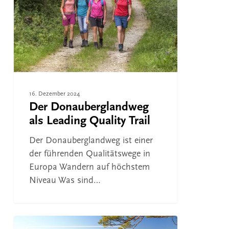
Leading
Quality
Trail
16. Dezember 2024
Der Donauberglandweg
als Leading Quality Trail
Der Donauberglandweg ist einer
der führenden Qualitätswege in
Europa Wandern auf höchstem
Niveau Was sind…
Wanderweg