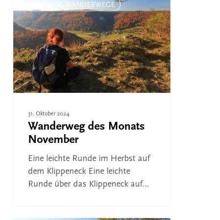
des
HINWEISE WANDERWEGE
Monats
November
31. Oktober 2024
Wanderweg des Monats
November
Eine leichte Runde im Herbst auf
dem Klippeneck Eine leichte
Runde über das Klippeneck auf…