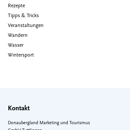
Rezepte
Tipps & Tricks
Veranstaltungen
Wandern
Wasser
Wintersport
Kontakt
Donaubergland Marketing und Tourismus