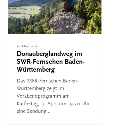
Baden-
Württemberg
30. März 2026
Donauberglandweg im
SWR-Fernsehen Baden-
Württemberg
Das SWR-Fernsehen Baden-
Württemberg zeigt im
Vorabendprogramm am
Karfreitag, 3. April um 19.20 Uhr
eine Sendung…