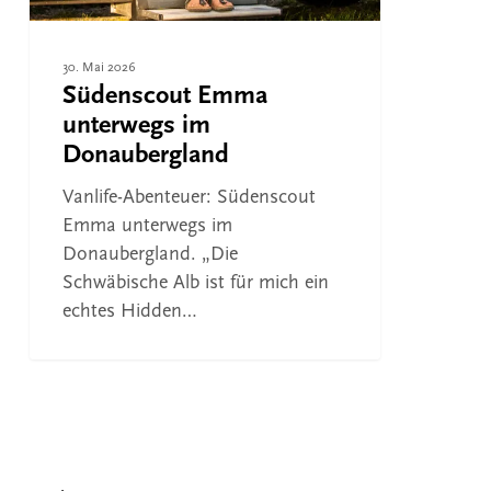
30. Mai 2026
Südenscout Emma
unterwegs im
Donaubergland
Vanlife-Abenteuer: Südenscout
Emma unterwegs im
Donaubergland. „Die
Schwäbische Alb ist für mich ein
echtes Hidden…