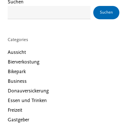
Suchen
Suchen
Categories
Aussicht
Bierverkostung
Bikepark
Business
Donauversickerung
Essen und Trinken
Freizeit
Gastgeber