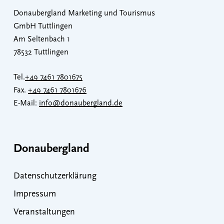
Donaubergland Marketing und Tourismus
GmbH Tuttlingen
Am Seltenbach 1
78532 Tuttlingen
Tel.
+49 7461 7801675
Fax.
+49 7461 7801676
E-Mail:
info@donaubergland.de
Donaubergland
Datenschutzerklärung
Impressum
Veranstaltungen