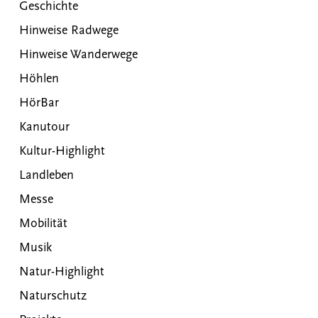
Geschichte
Hinweise Radwege
Hinweise Wanderwege
Höhlen
HörBar
Kanutour
Kultur-Highlight
Landleben
Messe
Mobilität
Musik
Natur-Highlight
Naturschutz