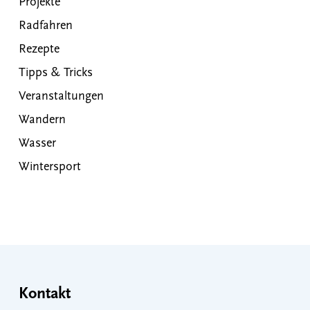
Projekte
Radfahren
Rezepte
Tipps & Tricks
Veranstaltungen
Wandern
Wasser
Wintersport
Kontakt