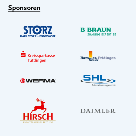
Sponsoren