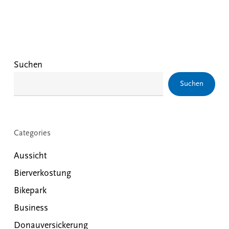
Suchen
Suchen
Categories
Aussicht
Bierverkostung
Bikepark
Business
Donauversickerung