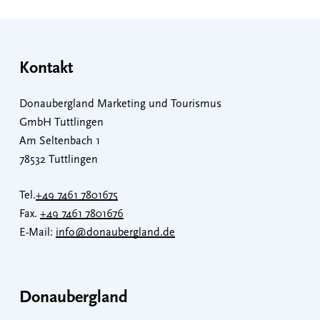
Kontakt
Donaubergland Marketing und Tourismus
GmbH Tuttlingen
Am Seltenbach 1
78532 Tuttlingen
Tel.
+49 7461 7801675
Fax.
+49 7461 7801676
E-Mail:
info@donaubergland.de
Donaubergland