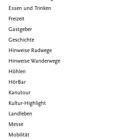
Essen und Trinken
Freizeit
Gastgeber
Geschichte
Hinweise Radwege
Hinweise Wanderwege
Höhlen
HörBar
Kanutour
Kultur-Highlight
Landleben
Messe
Mobilität