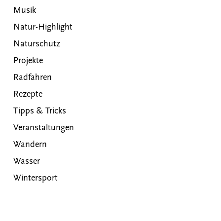
Musik
Natur-Highlight
Naturschutz
Projekte
Radfahren
Rezepte
Tipps & Tricks
Veranstaltungen
Wandern
Wasser
Wintersport