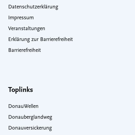
Datenschutzerklärung
Impressum
Veranstaltungen
Erklärung zur Barrierefreiheit
Barrierefreiheit
Toplinks
DonauWellen
Donauberglandweg
Donauversickerung