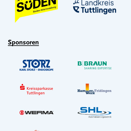
Sponsoren