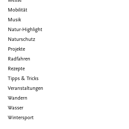
Messe
Mobilität
Musik
Natur-Highlight
Naturschutz
Projekte
Radfahren
Rezepte
Tipps & Tricks
Veranstaltungen
Wandern
Wasser
Wintersport