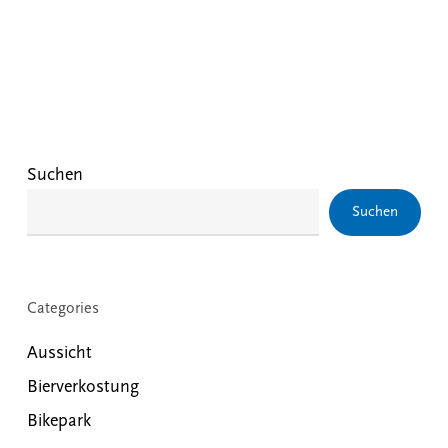
Suchen
Suchen
Categories
Aussicht
Bierverkostung
Bikepark