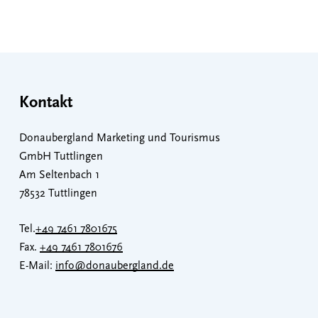
Kontakt
Donaubergland Marketing und Tourismus
GmbH Tuttlingen
Am Seltenbach 1
78532 Tuttlingen
Tel.
+49 7461 7801675
Fax.
+49 7461 7801676
E-Mail:
info@donaubergland.de