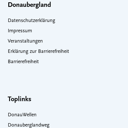
Donaubergland
Datenschutzerklärung
Impressum
Veranstaltungen
Erklärung zur Barrierefreiheit
Barrierefreiheit
Toplinks
DonauWellen
Donauberglandweg