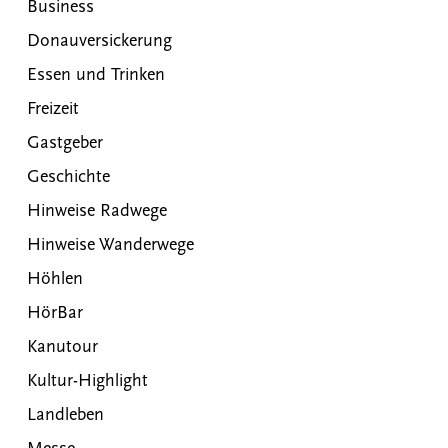
Business
Donauversickerung
Essen und Trinken
Freizeit
Gastgeber
Geschichte
Hinweise Radwege
Hinweise Wanderwege
Höhlen
HörBar
Kanutour
Kultur-Highlight
Landleben