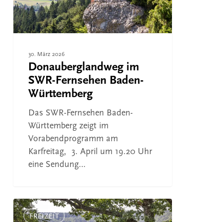
30. März 2026
Donauberglandweg im
SWR-Fernsehen Baden-
Württemberg
Das SWR-Fernsehen Baden-
Württemberg zeigt im
Vorabendprogramm am
Karfreitag, 3. April um 19.20 Uhr
eine Sendung…
Donauberglandweg
im
FREIZEIT