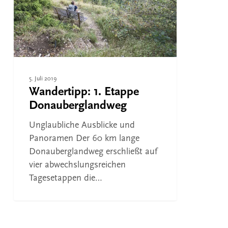
5. Juli 2019
Wandertipp: 1. Etappe
Donauberglandweg
Unglaubliche Ausblicke und
Panoramen Der 60 km lange
Donauberglandweg erschließt auf
vier abwechslungsreichen
Tagesetappen die…