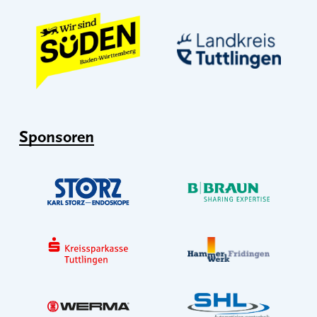
Sponsoren