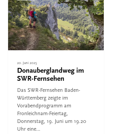
SWR-
Fernsehen
20. Juni 2025
Donauberglandweg im
SWR-Fernsehen
Das SWR-Fernsehen Baden-
Württemberg zeigte im
Vorabendprogramm am
Fronleichnam-Feiertag,
Donnerstag, 19. Juni um 19.20
Uhr eine…