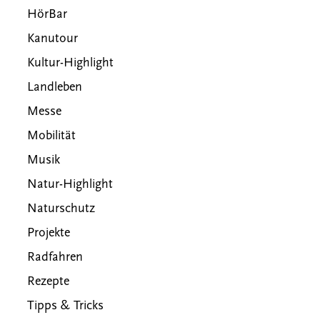
HörBar
Kanutour
Kultur-Highlight
Landleben
Messe
Mobilität
Musik
Natur-Highlight
Naturschutz
Projekte
Radfahren
Rezepte
Tipps & Tricks