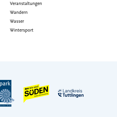
Veranstaltungen
Wandern
Wasser
Wintersport