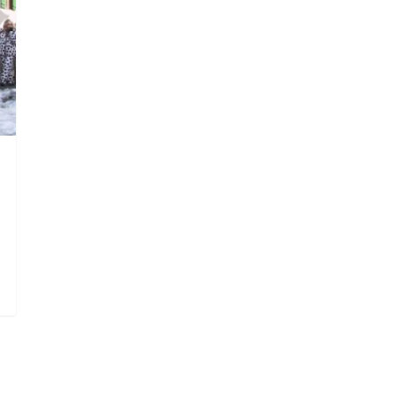
die Suche zu schließen