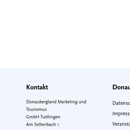
Kontakt
Donau
Donaubergland Marketing und
Datensc
Tourismus
Impres
GmbH Tuttlingen
Veranst
Am Seltenbach 1