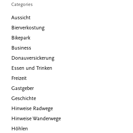
Categories
Aussicht
Bierverkostung
Bikepark
Business
Donauversickerung
Essen und Trinken
Freizeit
Gastgeber
Geschichte
Hinweise Radwege
Hinweise Wanderwege
Höhlen