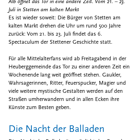
Alb öffnet das Tor in eine andere Zeit. Vom 21. – 23.
Juli in Stetten am kalten Markt
Es ist wieder soweit: Die Bürger von Stetten am
kalten Markt drehen die Uhr um rund 500 Jahre
zurück: Vom 21. bis 23. Juli findet das 6.
Spectaculum der Stettener Geschichte statt.
Für alle Mittelalterfans wird ab Freitagabend in der
Heuberggemeinde das Tor zu einer anderen Zeit ein
Wochenende lang weit geöffnet stehen. Gaukler,
Wahrsagerinnen, Ritter, Feuerspucker, Magier und
viele weitere mystische Gestalten werden auf den
Straßen umherwandern und in allen Ecken ihre
Künste zum Besten geben.
Die Nacht der Balladen