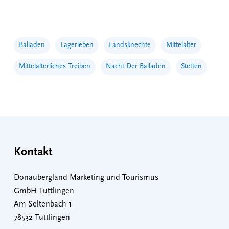
Balladen
Lagerleben
Landsknechte
Mittelalter
Mittelalterliches Treiben
Nacht Der Balladen
Stetten
Kontakt
Donaubergland Marketing und Tourismus
GmbH Tuttlingen
Am Seltenbach 1
78532 Tuttlingen