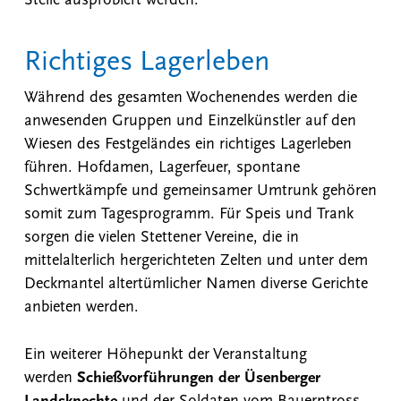
Stelle ausprobiert werden.
Richtiges Lagerleben
Während des gesamten Wochenendes werden die
anwesenden Gruppen und Einzelkünstler auf den
Wiesen des Festgeländes ein richtiges Lagerleben
führen. Hofdamen, Lagerfeuer, spontane
Schwertkämpfe und gemeinsamer Umtrunk gehören
somit zum Tagesprogramm. Für Speis und Trank
sorgen die vielen Stettener Vereine, die in
mittelalterlich hergerichteten Zelten und unter dem
Deckmantel altertümlicher Namen diverse Gerichte
anbieten werden.
Ein weiterer Höhepunkt der Veranstaltung
werden
Schießvorführungen der Üsenberger