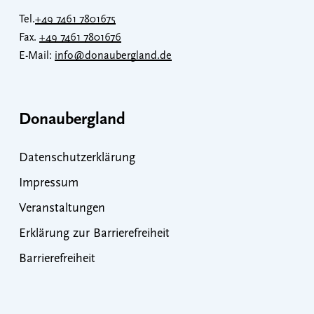
Tel.
+49 7461 7801675
Fax.
+49 7461 7801676
E-Mail:
info@donaubergland.de
Donaubergland
Datenschutzerklärung
Impressum
Veranstaltungen
Erklärung zur Barrierefreiheit
Barrierefreiheit