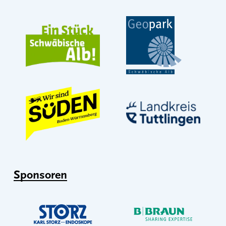
Sponsoren