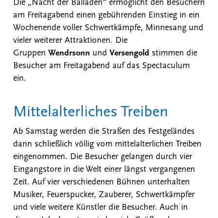
Die „Nacht der Balladen“ ermöglicht den Besuchern
am Freitagabend einen gebührenden Einstieg in ein
Wochenende voller Schwertkämpfe, Minnesang und
vieler weiterer Attraktionen. Die
Gruppen
Wendrsonn
und
Versengold
stimmen die
Besucher am Freitagabend auf das Spectaculum
ein.
Mittelalterliches Treiben
Ab Samstag werden die Straßen des Festgeländes
dann schließlich völlig vom mittelalterlichen Treiben
eingenommen. Die Besucher gelangen durch vier
Eingangstore in die Welt einer längst vergangenen
Zeit. Auf vier verschiedenen Bühnen unterhalten
Musiker, Feuerspucker, Zauberer, Schwertkämpfer
und viele weitere Künstler die Besucher. Auch in