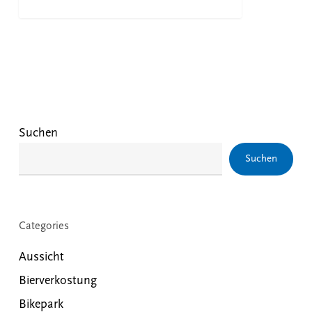
Suchen
Suchen
Categories
Aussicht
Bierverkostung
Bikepark