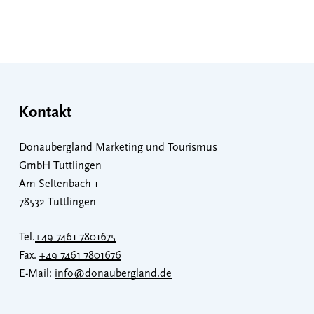
Kontakt
Donaubergland Marketing und Tourismus
GmbH Tuttlingen
Am Seltenbach 1
78532 Tuttlingen
Tel.
+49 7461 7801675
Fax.
+49 7461 7801676
E-Mail:
info@donaubergland.de