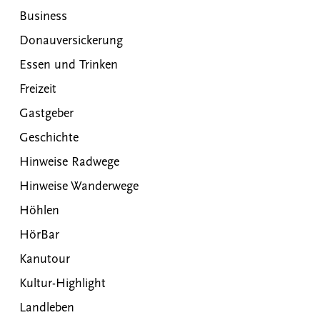
Business
Donauversickerung
Essen und Trinken
Freizeit
Gastgeber
Geschichte
Hinweise Radwege
Hinweise Wanderwege
Höhlen
HörBar
Kanutour
Kultur-Highlight
Landleben