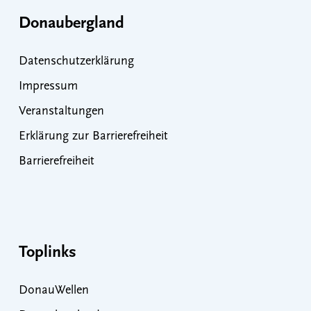
Donaubergland
Datenschutzerklärung
Impressum
Veranstaltungen
Erklärung zur Barrierefreiheit
Barrierefreiheit
Toplinks
DonauWellen