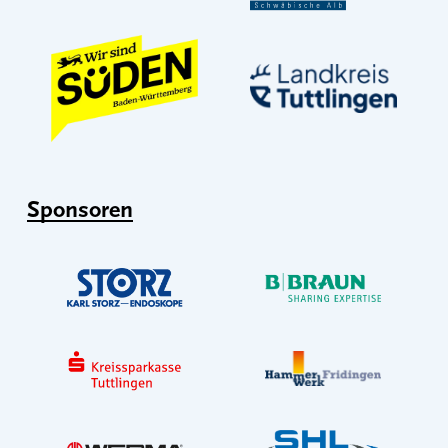
Sponsoren