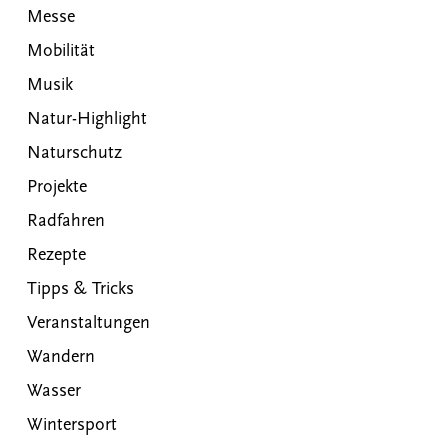
Messe
Mobilität
Musik
Natur-Highlight
Naturschutz
Projekte
Radfahren
Rezepte
Tipps & Tricks
Veranstaltungen
Wandern
Wasser
Wintersport