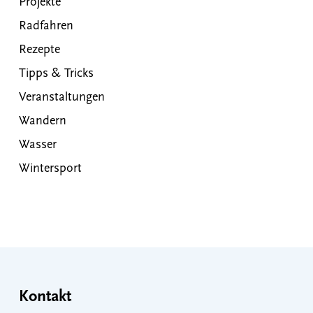
Projekte
Radfahren
Rezepte
Tipps & Tricks
Veranstaltungen
Wandern
Wasser
Wintersport
Kontakt