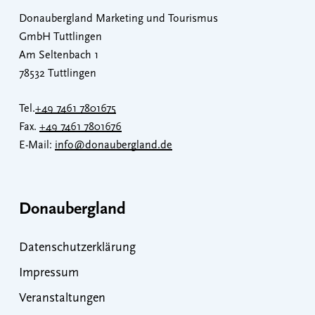
Donaubergland Marketing und Tourismus
GmbH Tuttlingen
Am Seltenbach 1
78532 Tuttlingen
Tel.
+49 7461 7801675
Fax.
+49 7461 7801676
E-Mail:
info@donaubergland.de
Donaubergland
Datenschutzerklärung
Impressum
Veranstaltungen