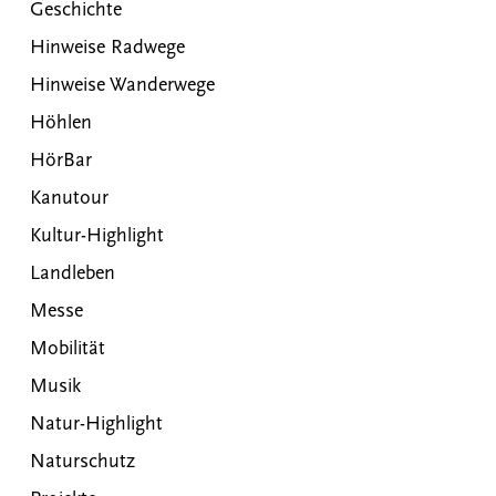
Geschichte
Hinweise Radwege
Hinweise Wanderwege
Höhlen
HörBar
Kanutour
Kultur-Highlight
Landleben
Messe
Mobilität
Musik
Natur-Highlight
Naturschutz