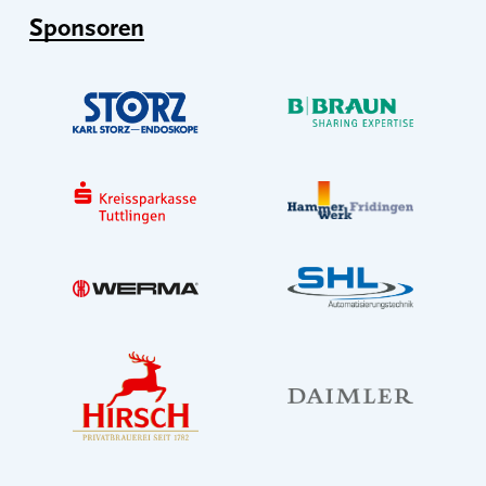
Sponsoren