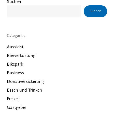
Suchen
Suchen
Categories
Aussicht
Bierverkostung
Bikepark
Business
Donauversickerung
Essen und Trinken
Freizeit
Gastgeber