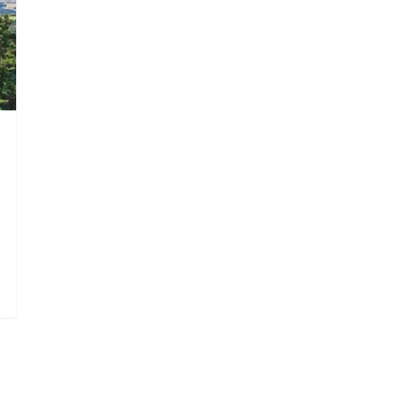
die Suche zu schließen