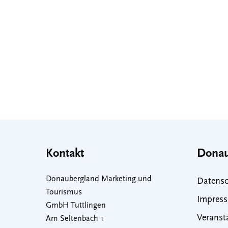
Kontakt
Donau
Donaubergland Marketing und
Datensc
Tourismus
Impres
GmbH Tuttlingen
Veranst
Am Seltenbach 1