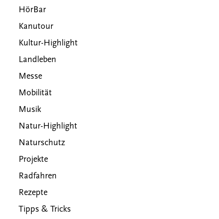
HörBar
Kanutour
Kultur-Highlight
Landleben
Messe
Mobilität
Musik
Natur-Highlight
Naturschutz
Projekte
Radfahren
Rezepte
Tipps & Tricks