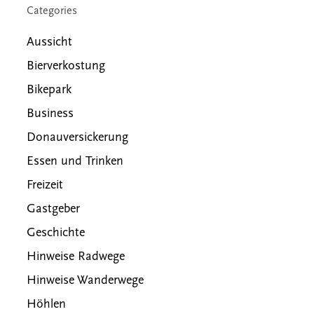
Categories
Aussicht
Bierverkostung
Bikepark
Business
Donauversickerung
Essen und Trinken
Freizeit
Gastgeber
Geschichte
Hinweise Radwege
Hinweise Wanderwege
Höhlen