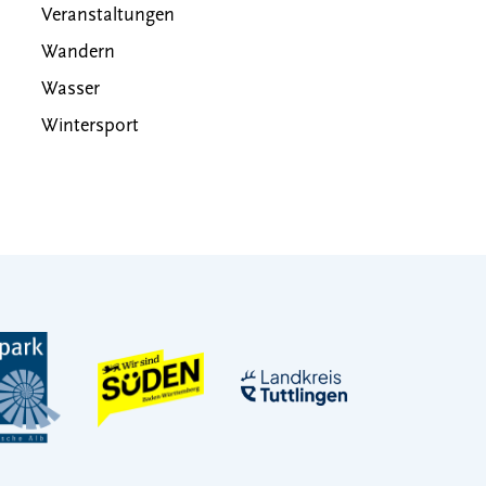
Veranstaltungen
Wandern
Wasser
Wintersport