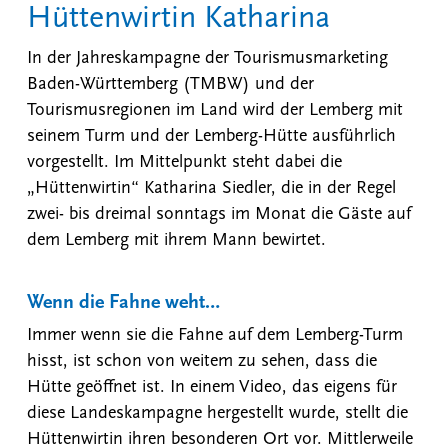
Hüttenwirtin Katharina
In der Jahreskampagne der Tourismusmarketing
Baden-Württemberg (TMBW) und der
Tourismusregionen im Land wird der Lemberg mit
seinem Turm und der Lemberg-Hütte ausführlich
vorgestellt. Im Mittelpunkt steht dabei die
„Hüttenwirtin“ Katharina Siedler, die in der Regel
zwei- bis dreimal sonntags im Monat die Gäste auf
dem Lemberg mit ihrem Mann bewirtet.
Wenn die Fahne weht…
Immer wenn sie die Fahne auf dem Lemberg-Turm
hisst, ist schon von weitem zu sehen, dass die
Hütte geöffnet ist. In einem Video, das eigens für
diese Landeskampagne hergestellt wurde, stellt die
Hüttenwirtin ihren besonderen Ort vor. Mittlerweile