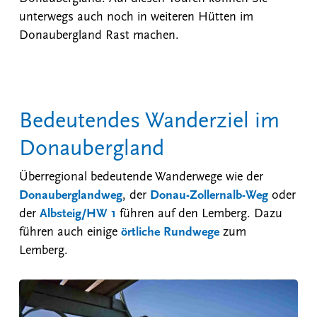
unterwegs auch noch in weiteren Hütten im
Donaubergland Rast machen.
Bedeutendes Wanderziel im
Donaubergland
Überregional bedeutende Wanderwege wie der
Donauberglandweg
, der
Donau-Zollernalb-Weg
oder
der
Albsteig/HW 1
führen auf den Lemberg. Dazu
führen auch einige
örtliche Rundwege
zum
Lemberg.