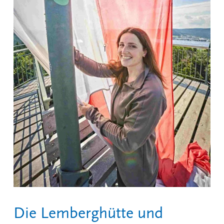
Die Lemberghütte und