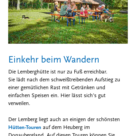
Einkehr beim Wandern
Die Lemberghütte ist nur zu Fuß erreichbar.
Sie lädt nach dem schweißtreibenden Aufstieg zu
einer gemütlichen Rast mit Getränken und
einfachen Speisen ein. Hier lässt sich’s gut
verweilen.
Der Lemberg liegt auch an einigen der schönsten
Hütten-Touren
auf dem Heuberg im
Donaubergland. Auf diesen Touren können Sie