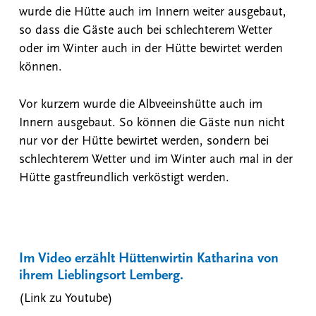
wurde die Hütte auch im Innern weiter ausgebaut,
so dass die Gäste auch bei schlechterem Wetter
oder im Winter auch in der Hütte bewirtet werden
können.
Vor kurzem wurde die Albveeinshütte auch im
Innern ausgebaut. So können die Gäste nun nicht
nur vor der Hütte bewirtet werden, sondern bei
schlechterem Wetter und im Winter auch mal in der
Hütte gastfreundlich verköstigt werden.
Im Video erzählt Hüttenwirtin Katharina von
ihrem Lieblingsort Lemberg.
(Link zu Youtube)