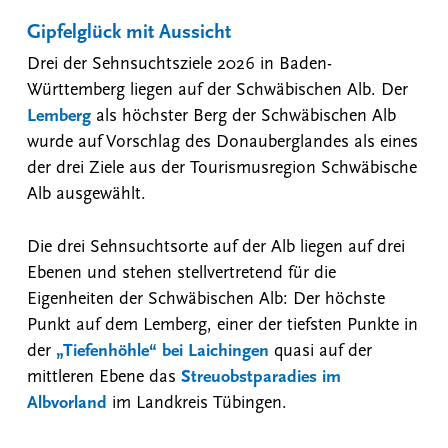
Gipfelglück mit Aussicht
Drei der Sehnsuchtsziele 2026 in Baden-
Württemberg liegen auf der Schwäbischen Alb. Der
Lemberg
als höchster Berg der Schwäbischen Alb
wurde auf Vorschlag des Donauberglandes als eines
der drei Ziele aus der Tourismusregion Schwäbische
Alb ausgewählt.
Die drei Sehnsuchtsorte auf der Alb liegen auf drei
Ebenen und stehen stellvertretend für die
Eigenheiten der Schwäbischen Alb: Der höchste
Punkt auf dem Lemberg, einer der tiefsten Punkte in
der
„Tiefenhöhle“ bei Laichingen
quasi auf der
mittleren Ebene das
Streuobstparadies im
Albvorland
im Landkreis Tübingen.