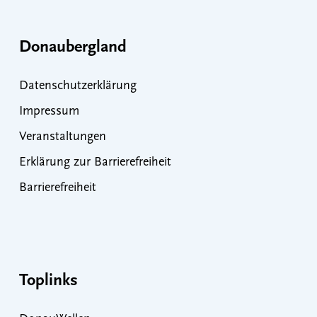
Donaubergland
Datenschutzerklärung
Impressum
Veranstaltungen
Erklärung zur Barrierefreiheit
Barrierefreiheit
Toplinks