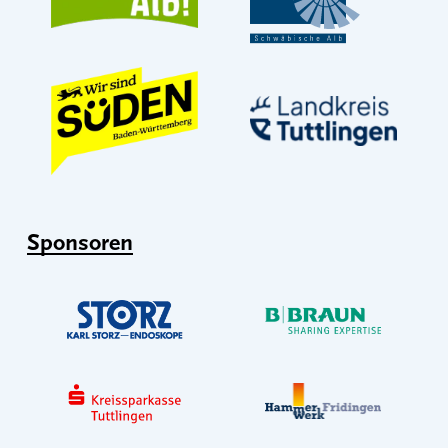
Sponsoren