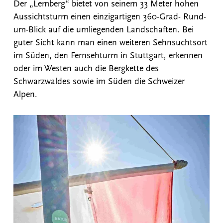
Der „Lemberg“ bietet von seinem 33 Meter hohen
Aussichtsturm einen einzigartigen 360-Grad- Rund-
um-Blick auf die umliegenden Landschaften. Bei
guter Sicht kann man einen weiteren Sehnsuchtsort
im Süden, den Fernsehturm in Stuttgart, erkennen
oder im Westen auch die Bergkette des
Schwarzwaldes sowie im Süden die Schweizer
Alpen.