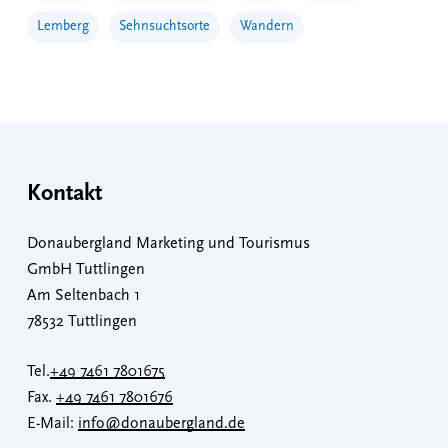
Lemberg
Sehnsuchtsorte
Wandern
Kontakt
Donaubergland Marketing und Tourismus
GmbH Tuttlingen
Am Seltenbach 1
78532 Tuttlingen
Tel.
+49 7461 7801675
Fax.
+49 7461 7801676
E-Mail:
info@donaubergland.de