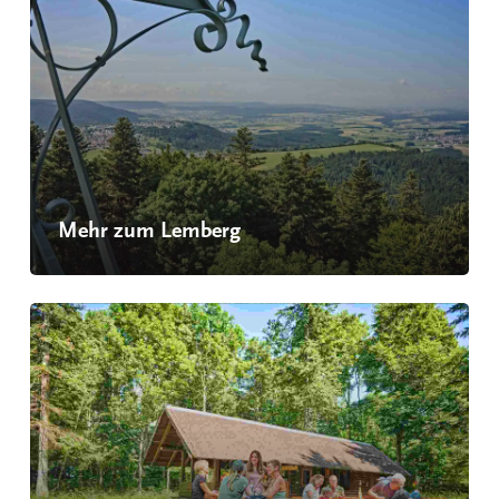
Mehr zum Lemberg