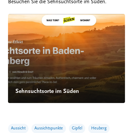
Besuchen Sie die Sehnsuchtsorte im Süden.
Sehnsuchtsorte im Süden
Aussicht
Aussichtspunkte
Gipfel
Heuberg