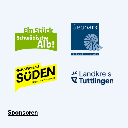
Sponsoren