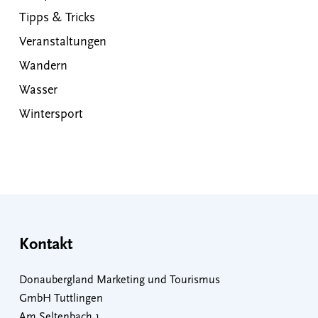
Tipps & Tricks
Veranstaltungen
Wandern
Wasser
Wintersport
Kontakt
Donaubergland Marketing und Tourismus
GmbH Tuttlingen
Am Seltenbach 1