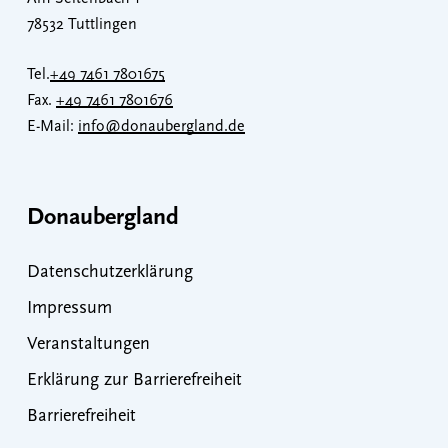
78532 Tuttlingen
Tel.
+49 7461 7801675
Fax.
+49 7461 7801676
E-Mail:
info@donaubergland.de
Donaubergland
Datenschutzerklärung
Impressum
Veranstaltungen
Erklärung zur Barrierefreiheit
Barrierefreiheit