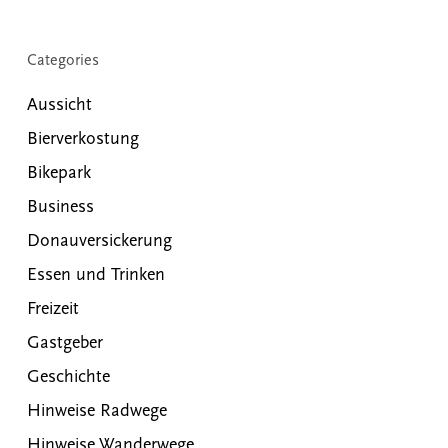
Categories
Aussicht
Bierverkostung
Bikepark
Business
Donauversickerung
Essen und Trinken
Freizeit
Gastgeber
Geschichte
Hinweise Radwege
Hinweise Wanderwege