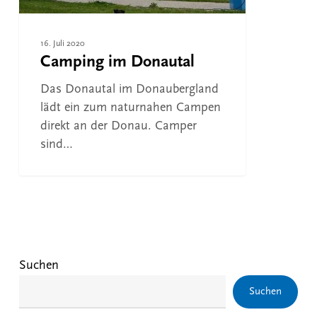
16. Juli 2020
Camping im Donautal
Das Donautal im Donaubergland
lädt ein zum naturnahen Campen
direkt an der Donau. Camper
sind…
Suchen
Suchen