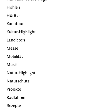
Höhlen
HörBar
Kanutour
Kultur-Highlight
Landleben
Messe
Mobilität
Musik
Natur-Highlight
Naturschutz
Projekte
Radfahren
Rezepte