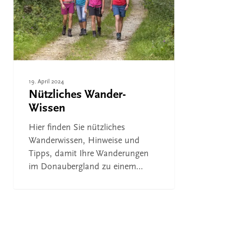
19. April 2024
Nützliches Wander-
Wissen
Hier finden Sie nützliches
Wanderwissen, Hinweise und
Tipps, damit Ihre Wanderungen
im Donaubergland zu einem…