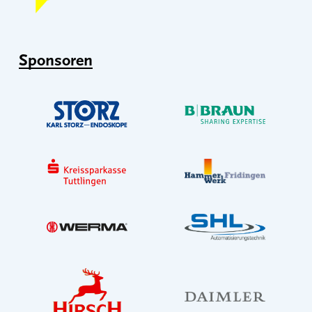
Sponsoren