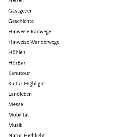
Freizeit
Gastgeber
Geschichte
Hinweise Radwege
Hinweise Wanderwege
Höhlen
HörBar
Kanutour
Kultur-Highlight
Landleben
Messe
Mobilität
Musik
Natur-Highlight