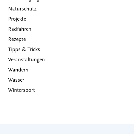
Naturschutz
Projekte
Radfahren
Rezepte
Tipps & Tricks
Veranstaltungen
Wandern
Wasser
Wintersport