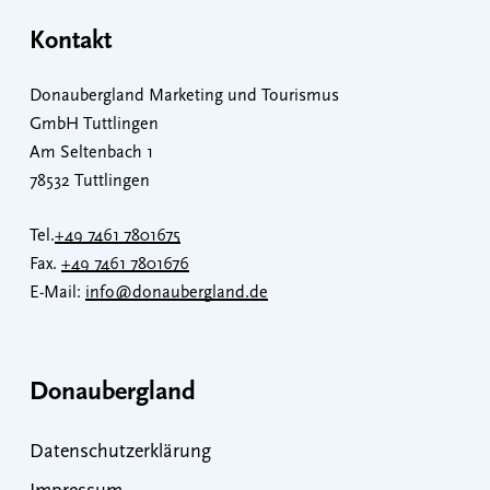
Kontakt
Donaubergland Marketing und Tourismus
GmbH Tuttlingen
Am Seltenbach 1
78532 Tuttlingen
Tel.
+49 7461 7801675
Fax.
+49 7461 7801676
E-Mail:
info@donaubergland.de
Donaubergland
Datenschutzerklärung