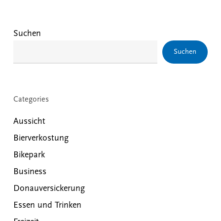
Suchen
Suchen
Categories
Aussicht
Bierverkostung
Bikepark
Business
Donauversickerung
Essen und Trinken