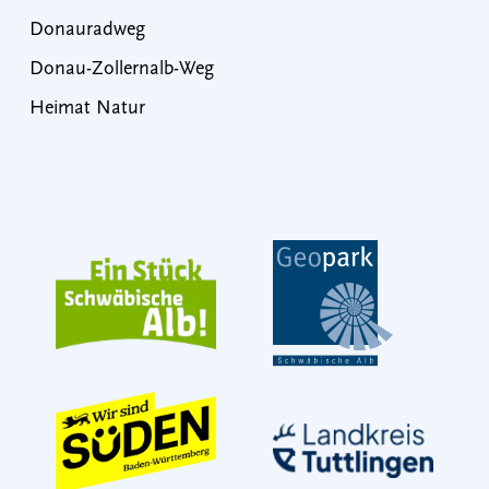
Donauradweg
Donau-Zollernalb-Weg
Heimat Natur