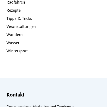
Radfahren
Rezepte
Tipps & Tricks
Veranstaltungen
Wandern
Wasser
Wintersport
Kontakt