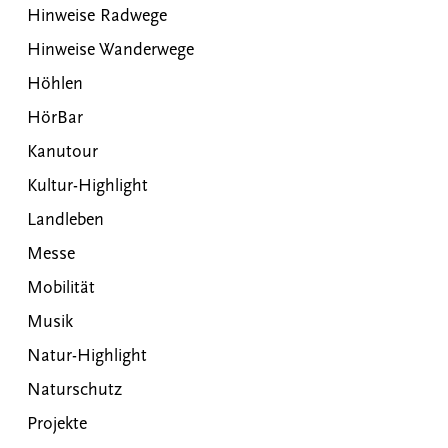
Hinweise Radwege
Hinweise Wanderwege
Höhlen
HörBar
Kanutour
Kultur-Highlight
Landleben
Messe
Mobilität
Musik
Natur-Highlight
Naturschutz
Projekte