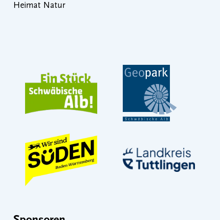
Heimat Natur
Sponsoren