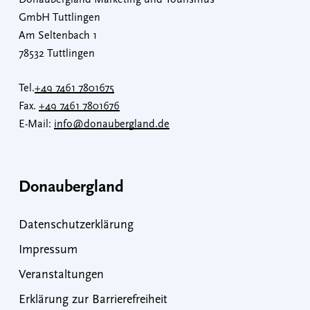
Donaubergland Marketing und Tourismus
GmbH Tuttlingen
Am Seltenbach 1
78532 Tuttlingen
Tel.
+49 7461 7801675
Fax.
+49 7461 7801676
E-Mail:
info@donaubergland.de
Donaubergland
Datenschutzerklärung
Impressum
Veranstaltungen
Erklärung zur Barrierefreiheit