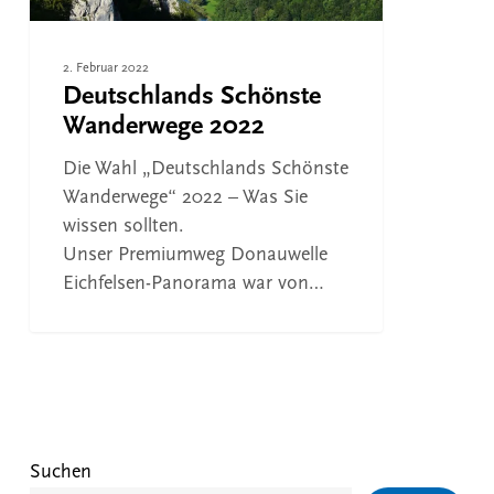
2. Februar 2022
Deutschlands Schönste
Wanderwege 2022
Die Wahl „Deutschlands Schönste
Wanderwege“ 2022 – Was Sie
wissen sollten.
Unser Premiumweg Donauwelle
Eichfelsen-Panorama war von…
Suchen