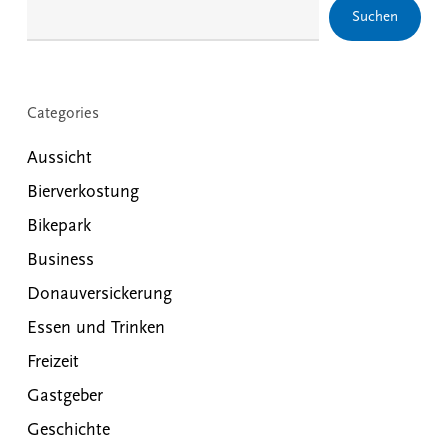
Suchen
Categories
Aussicht
Bierverkostung
Bikepark
Business
Donauversickerung
Essen und Trinken
Freizeit
Gastgeber
Geschichte