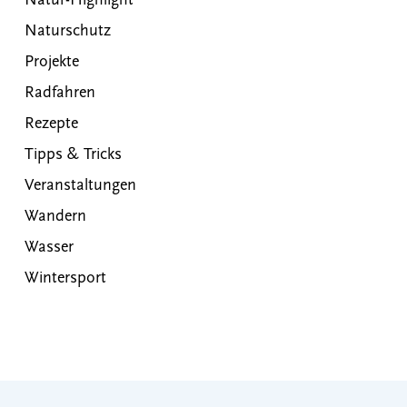
Natur-Highlight
Naturschutz
Projekte
Radfahren
Rezepte
Tipps & Tricks
Veranstaltungen
Wandern
Wasser
Wintersport