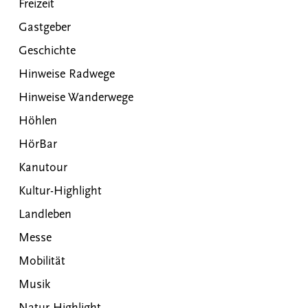
Freizeit
Gastgeber
Geschichte
Hinweise Radwege
Hinweise Wanderwege
Höhlen
HörBar
Kanutour
Kultur-Highlight
Landleben
Messe
Mobilität
Musik