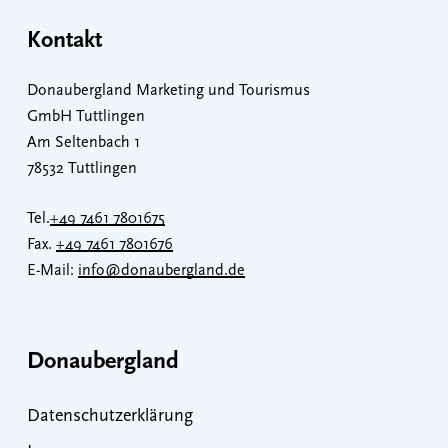
Kontakt
Donaubergland Marketing und Tourismus
GmbH Tuttlingen
Am Seltenbach 1
78532 Tuttlingen
Tel.
+49 7461 7801675
Fax.
+49 7461 7801676
E-Mail:
info@donaubergland.de
Donaubergland
Datenschutzerklärung