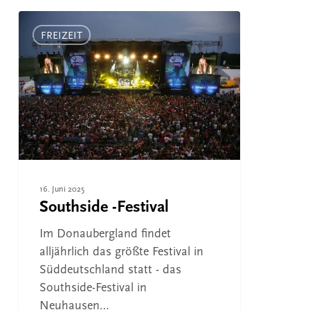
Southside
-
FREIZEIT
Festival
16. Juni 2025
Southside -Festival
Im Donaubergland findet
alljährlich das größte Festival in
Süddeutschland statt - das
Southside-Festival in
Neuhausen…