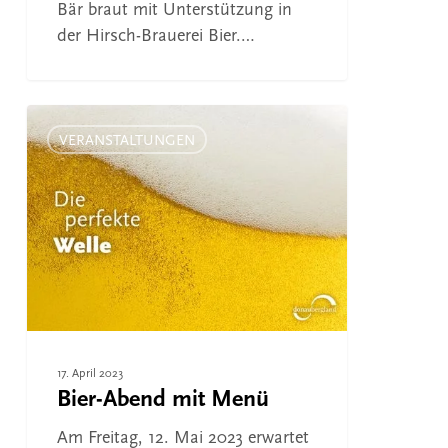
Bär braut mit Unterstützung in
der Hirsch-Brauerei Bier.…
Bier-
Abend
VERANSTALTUNGEN
mit
Menü
17. April 2023
Bier-Abend mit Menü
Am Freitag, 12. Mai 2023 erwartet