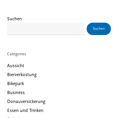
Suchen
Suchen
Categories
Aussicht
Bierverkostung
Bikepark
Business
Donauversickerung
Essen und Trinken