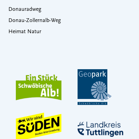
Donauradweg
Donau-Zollernalb-Weg
Heimat Natur