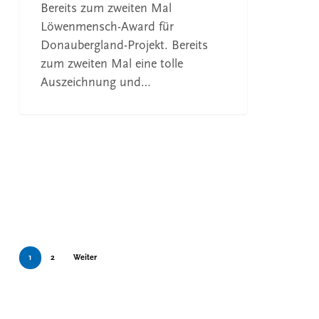
Bereits zum zweiten Mal
Löwenmensch-Award für
Donaubergland-Projekt. Bereits
zum zweiten Mal eine tolle
Auszeichnung und…
1
2
Weiter