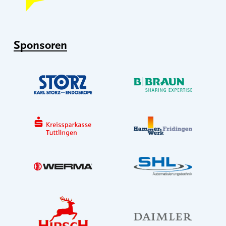
Sponsoren