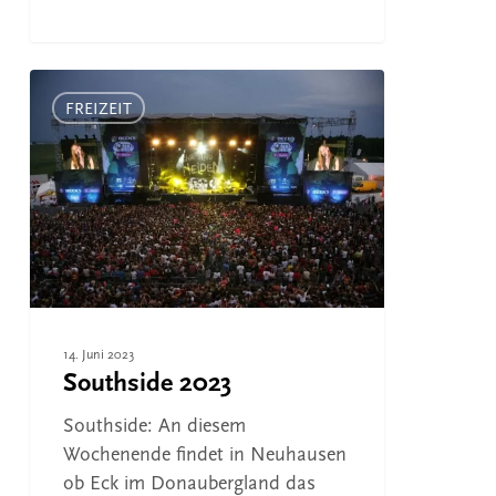
Southside
2023
FREIZEIT
14. Juni 2023
Southside 2023
Southside: An diesem
Wochenende findet in Neuhausen
ob Eck im Donaubergland das