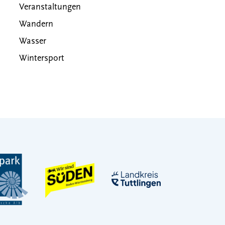
Veranstaltungen
Wandern
Wasser
Wintersport