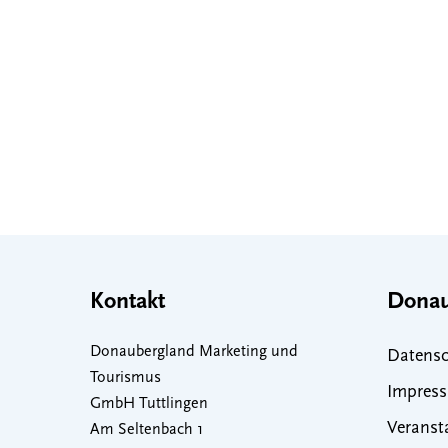
Kontakt
Donau
Donaubergland Marketing und
Datensc
Tourismus
Impres
GmbH Tuttlingen
Veranst
Am Seltenbach 1