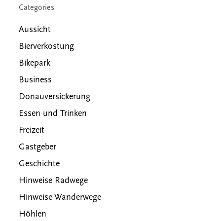
Categories
Aussicht
Bierverkostung
Bikepark
Business
Donauversickerung
Essen und Trinken
Freizeit
Gastgeber
Geschichte
Hinweise Radwege
Hinweise Wanderwege
Höhlen