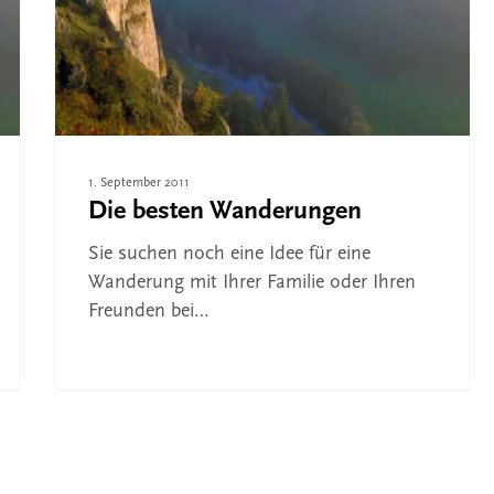
die Suche zu schließen
1. September 2011
Die besten Wanderungen
Sie suchen noch eine Idee für eine
Wanderung mit Ihrer Familie oder Ihren
Freunden bei…