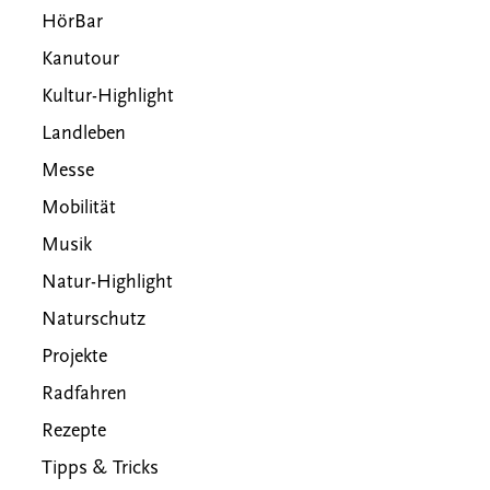
HörBar
Kanutour
Kultur-Highlight
Landleben
Messe
Mobilität
Musik
Natur-Highlight
Naturschutz
Projekte
Radfahren
Rezepte
Tipps & Tricks