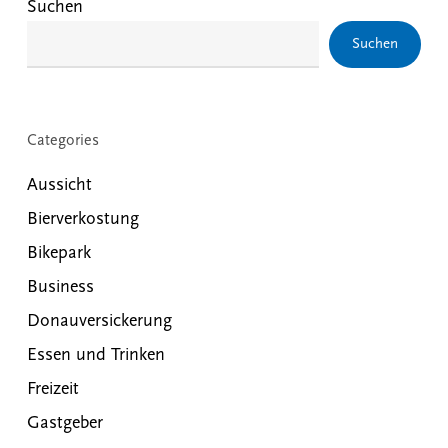
Suchen
Suchen
Categories
Aussicht
Bierverkostung
Bikepark
Business
Donauversickerung
Essen und Trinken
Freizeit
Gastgeber