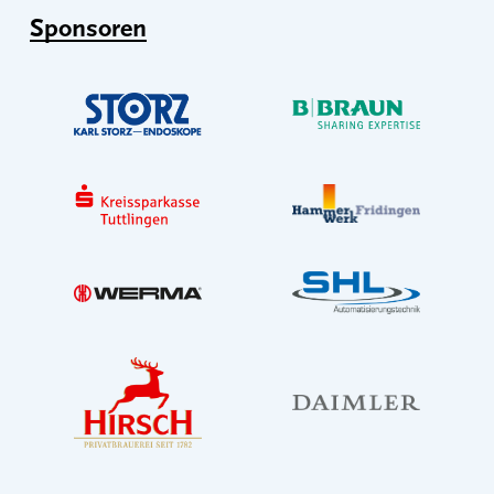
Sponsoren