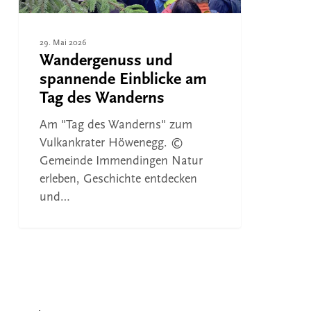
29. Mai 2026
Wandergenuss und
spannende Einblicke am
Tag des Wanderns
Am "Tag des Wanderns" zum
Vulkankrater Höwenegg. ©
Gemeinde Immendingen Natur
erleben, Geschichte entdecken
und…