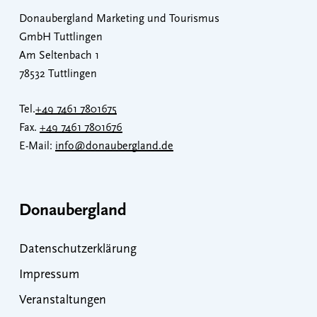
Donaubergland Marketing und Tourismus
GmbH Tuttlingen
Am Seltenbach 1
78532 Tuttlingen
Tel.
+49 7461 7801675
Fax.
+49 7461 7801676
E-Mail:
info@donaubergland.de
Donaubergland
Datenschutzerklärung
Impressum
Veranstaltungen