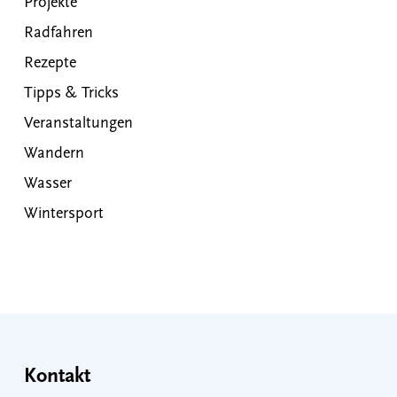
Projekte
Radfahren
Rezepte
Tipps & Tricks
Veranstaltungen
Wandern
Wasser
Wintersport
Kontakt