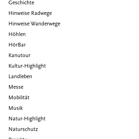
Geschichte
Hinweise Radwege
Hinweise Wanderwege
Höhlen
HörBar
Kanutour
Kultur-Highlight
Landleben
Messe
Mobilität
Musik
Natur-Highlight
Naturschutz