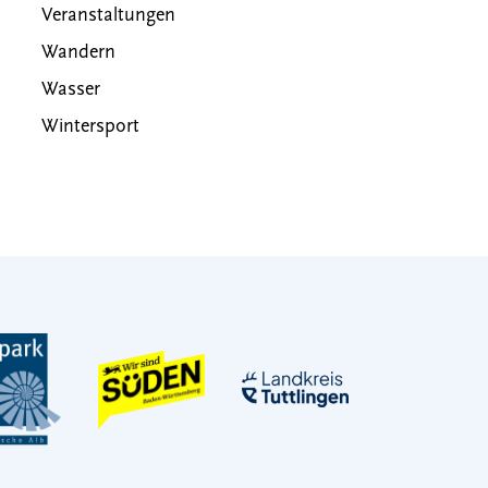
Veranstaltungen
Wandern
Wasser
Wintersport