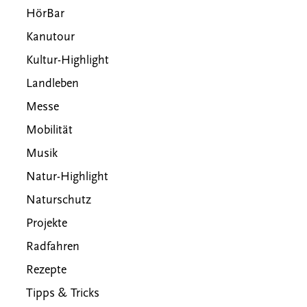
HörBar
Kanutour
Kultur-Highlight
Landleben
Messe
Mobilität
Musik
Natur-Highlight
Naturschutz
Projekte
Radfahren
Rezepte
Tipps & Tricks