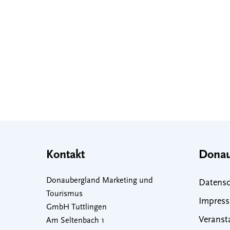
Kontakt
Donau
Donaubergland Marketing und
Datensc
Tourismus
Impres
GmbH Tuttlingen
Veranst
Am Seltenbach 1