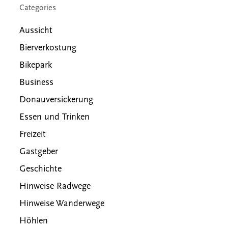
Categories
Aussicht
Bierverkostung
Bikepark
Business
Donauversickerung
Essen und Trinken
Freizeit
Gastgeber
Geschichte
Hinweise Radwege
Hinweise Wanderwege
Höhlen