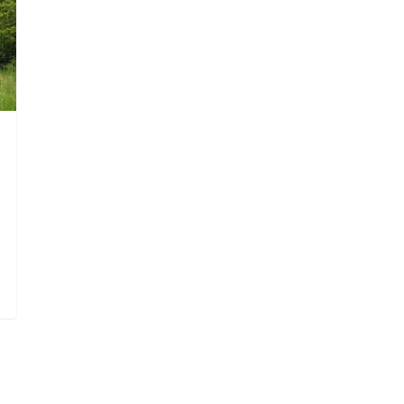
die Suche zu schließen