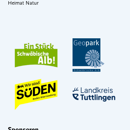
Heimat Natur
Sponsoren