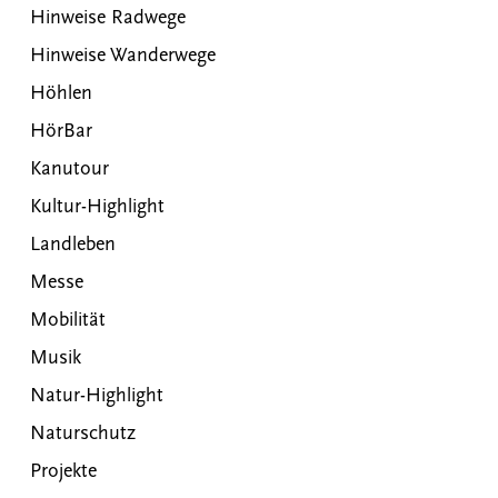
Hinweise Radwege
Hinweise Wanderwege
Höhlen
HörBar
Kanutour
Kultur-Highlight
Landleben
Messe
Mobilität
Musik
Natur-Highlight
Naturschutz
Projekte