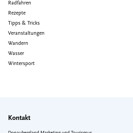
Radfahren
Rezepte
Tipps & Tricks
Veranstaltungen
Wandern
Wasser
Wintersport
Kontakt