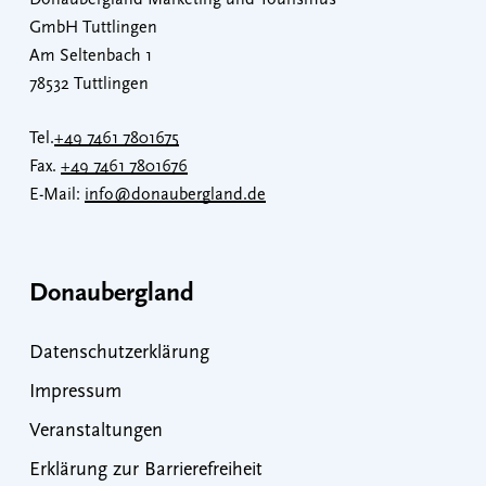
Donaubergland Marketing und Tourismus
GmbH Tuttlingen
Am Seltenbach 1
78532 Tuttlingen
Tel.
+49 7461 7801675
Fax.
+49 7461 7801676
E-Mail:
info@donaubergland.de
Donaubergland
Datenschutzerklärung
Impressum
Veranstaltungen
Erklärung zur Barrierefreiheit