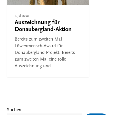
1. Juli 2022
Auszeichnung für
Donaubergland-Aktion
Bereits zum zweiten Mal
Löwenmensch-Award für
Donaubergland-Projekt. Bereits
zum zweiten Mal eine tolle
Auszeichnung und…
Suchen