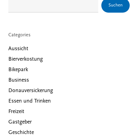
Suchen
Categories
Aussicht
Bierverkostung
Bikepark
Business
Donauversickerung
Essen und Trinken
Freizeit
Gastgeber
Geschichte